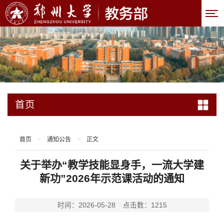
首页
首页
>
通知公告
>
正文
关于举办“教学技能显身手，一流大学建
新功”2026年示范课活动的通知
时间：2026-05-28
点击数：
1215