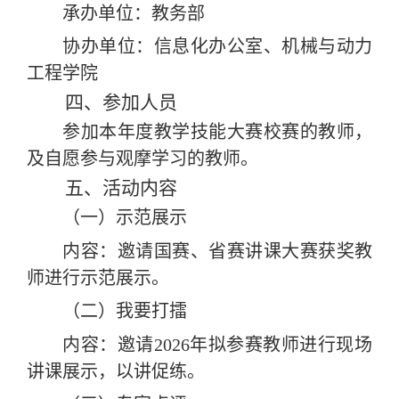
承办单位：教务部
协办单位：信息化办公室、机械与动力
工程学院
四、参加人员
参加本年度教学技能大赛校赛的教师，
及自愿参与观摩学习的教师。
五、活动内容
（一）示范展示
内容：邀请国赛、省赛讲课大赛获奖教
师进行示范展示。
（二）我要打擂
内容：邀请
2026
年拟参赛教师进行现场
讲课展示，以讲促练。