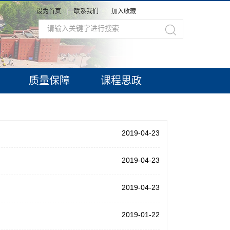
设为首页
|
联系我们
|
加入收藏
质量保障
课程思政
2019-04-23
2019-04-23
2019-04-23
2019-01-22