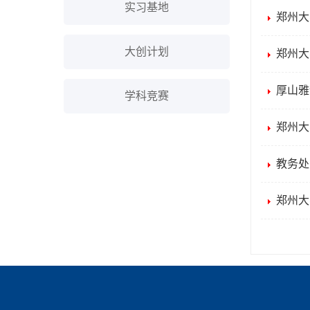
实习基地
郑州大
大创计划
郑州大
厚山雅
学科竞赛
郑州大
教务处
郑州大