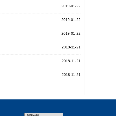
2019-01-22
2019-01-22
2019-01-22
2018-11-21
2018-11-21
2018-11-21