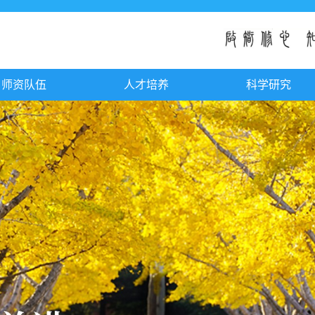
师资队伍
人才培养
科学研究