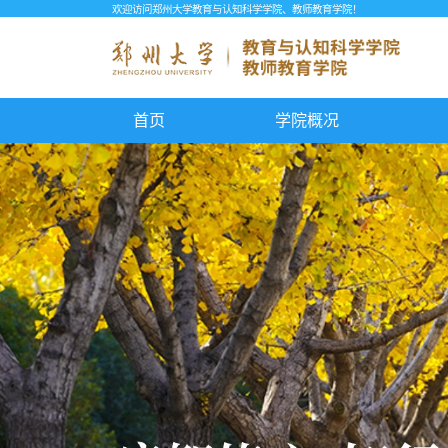
欢迎访问郑州大学教育与认知科学学院、教师教育学院！
首页
学院概况