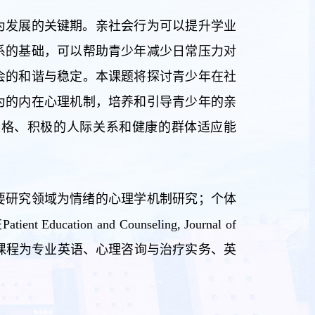
为发展的关键期。亲社会行为可以提升学业
系的基础，可以帮助青少年减少日常压力对
会的和谐与稳定。本课题将探讨青少年在社
为的内在心理机制，培养和引导青少年的亲
人格、积极的人际关系和健康的群体适应能
要研究领域为情绪的心理学机制研究；个体
n and Counseling, Journal of
发表论文多篇。主讲课程为专业英语、心理咨询与治疗实务、英