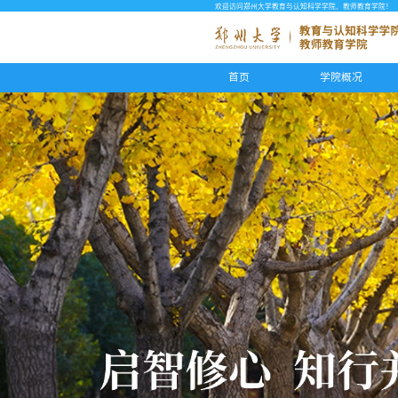
欢迎访问郑州大学教育与认知科学学院、教师教育学院！
首页
学院概况