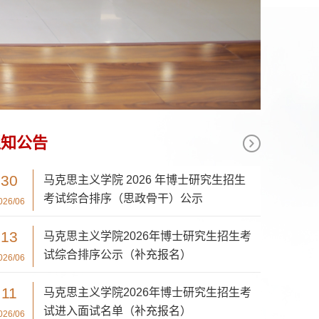
通知公告
30
马克思主义学院 2026 年博士研究生招生
考试综合排序（思政骨干）公示
026/06
13
马克思主义学院2026年博士研究生招生考
试综合排序公示（补充报名）
026/06
11
马克思主义学院2026年博士研究生招生考
试进入面试名单（补充报名）
026/06