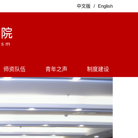
中文版
/
English
师资队伍
青年之声
制度建设