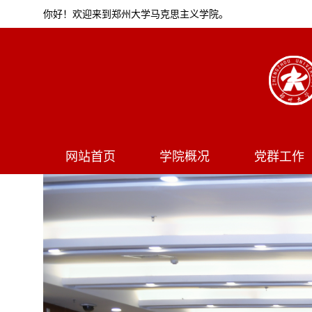
你好！欢迎来到郑州大学马克思主义学院。
网站首页
学院概况
党群工作