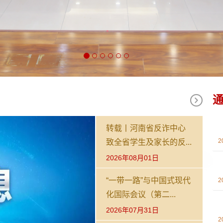
转载丨河南省反诈中心
2
致全省学生及家长的反...
2026年08月01日
“一带一路”与中国式现代
2
化国际会议（第二...
2026年07月31日
2