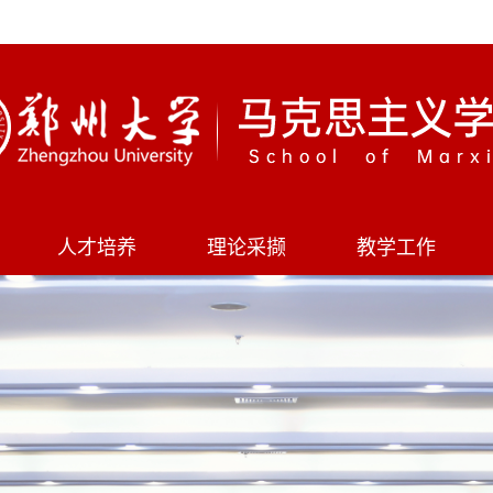
人才培养
理论采撷
教学工作