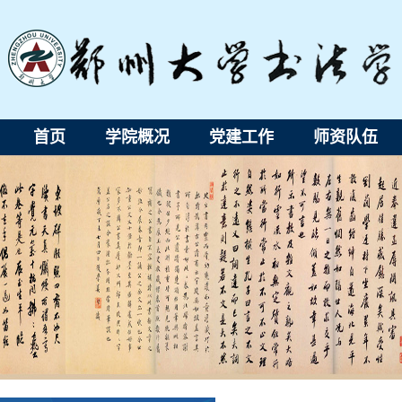
首页
学院概况
党建工作
师资队伍