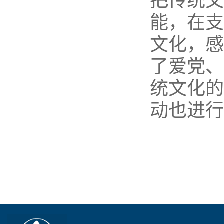
把传统文
能，在支
文化，感
了爱党、
统文化的
动也进行