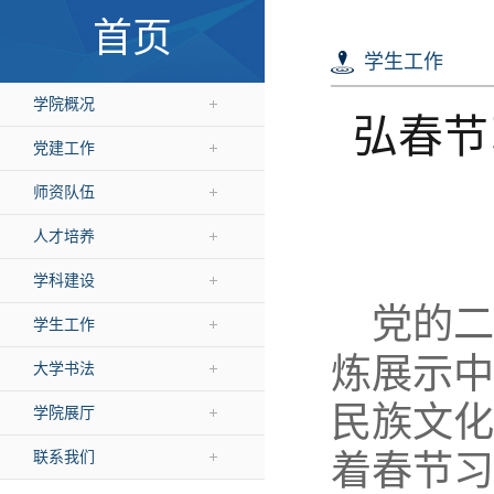
首页
学生工作
学院概况
弘春节
党建工作
师资队伍
人才培养
学科建设
党的二
学生工作
炼展示中
大学书法
民族文化
学院展厅
联系我们
着春节习