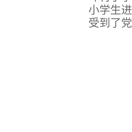
小学生进
受到了党