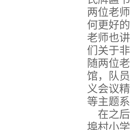
两位老师
何更好的
老师也讲
们关于非
随两位老
馆，队员
义会议精
等主题系
在之
埠村小学