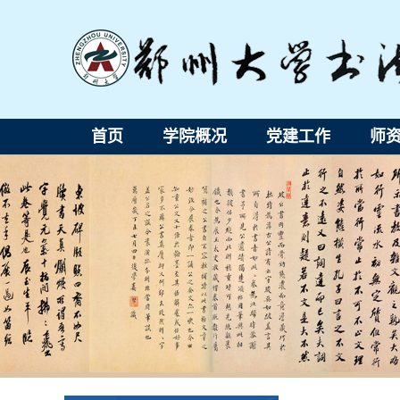
首页
学院概况
党建工作
师