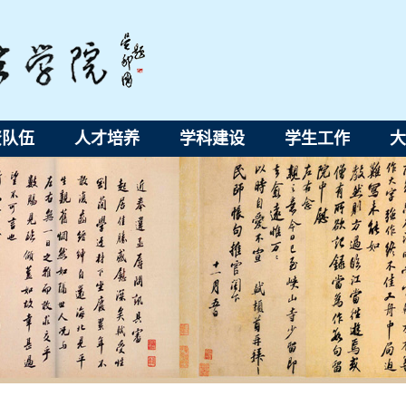
资队伍
人才培养
学科建设
学生工作
大