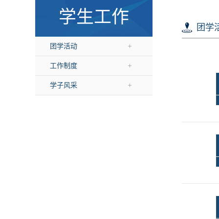
学生工作
团学
团学活动
工作制度
学子风采