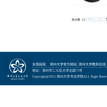
首页
上页
共29条 1/5
友情链接：
郑州大学官方网站
郑州大学教务在线
地址：郑州市二七区大学北路75号
Copyright@2012 郑州大学书法学院ALL Right Reser