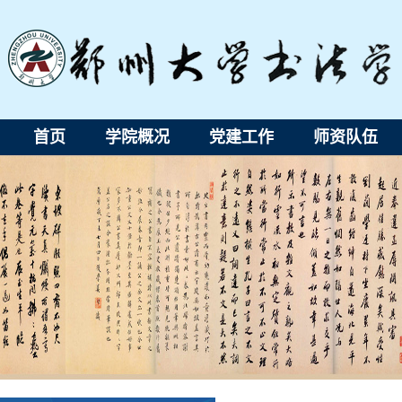
首页
学院概况
党建工作
师资队伍