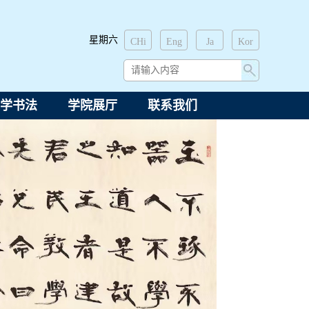
星期六
CHi
Eng
Ja
Kor
学书法
学院展厅
联系我们