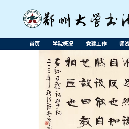
首页
学院概况
党建工作
师