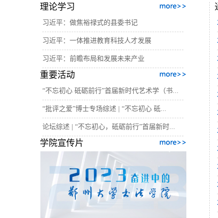
理论学习
习近平：做焦裕禄式的县委书记
习近平：一体推进教育科技人才发展
习近平：前瞻布局和发展未来产业
重要活动
“不忘初心 砥砺前行”首届新时代艺术学（书...
“批评之爱”博士专场综述 | “不忘初心 砥...
论坛综述 | “不忘初心，砥砺前行”首届新时...
学院宣传片