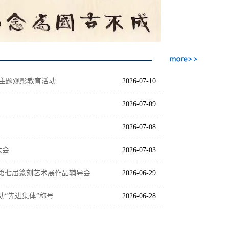
主题观影教育活动
2026-07-10
2026-07-09
2026-07-08
大会
2026-07-03
省第七届篆刻艺术展作品辅导会
2026-06-29
动“先进集体”称号
2026-06-28