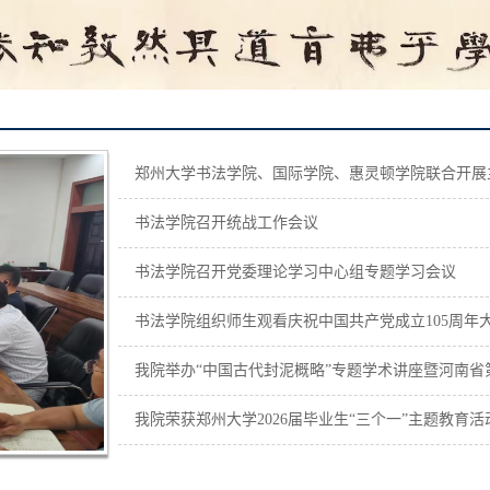
郑州大学书法学院、国际学院、惠灵顿学院联合开展
书法学院召开统战工作会议
书法学院召开党委理论学习中心组专题学习会议
书法学院组织师生观看庆祝中国共产党成立105周年
我院举办“中国古代封泥概略”专题学术讲座暨河南
我院荣获郑州大学2026届毕业生“三个一”主题教育活