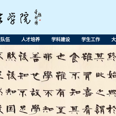
资队伍
人才培养
学科建设
学生工作
大