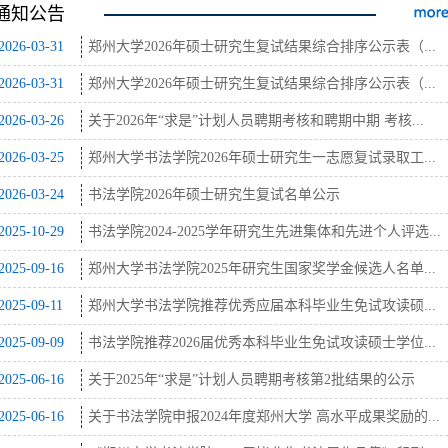
通知公告
2026-03-31
郑州大学2026年硕士研究生复试结果综合排序公示表（...
2026-03-31
郑州大学2026年硕士研究生复试结果综合排序公示表（...
2026-03-26
关于2026年“求是”计划人员聘期考核和聘期中期 考核...
2026-03-25
郑州大学书法学院2026年硕士研究生一志愿复试录取工...
2026-03-24
书法学院2026年硕士研究生复试名单公示
2025-10-29
书法学院2024-2025学年研究生先进集体和先进个人评选...
2025-09-16
郑州大学书法学院2025年研究生国家奖学金候选人名单...
2025-09-11
郑州大学书法学院推荐优秀应届本科毕业生免试攻读硕...
2025-09-09
书法学院推荐2026届优秀本科毕业生免试攻读硕士学位...
2025-06-16
关于2025年“求是”计划人员聘期考核第2批结果的公示
2025-06-16
关于书法学院申报2024年度郑州大学 高水平成果奖励的...