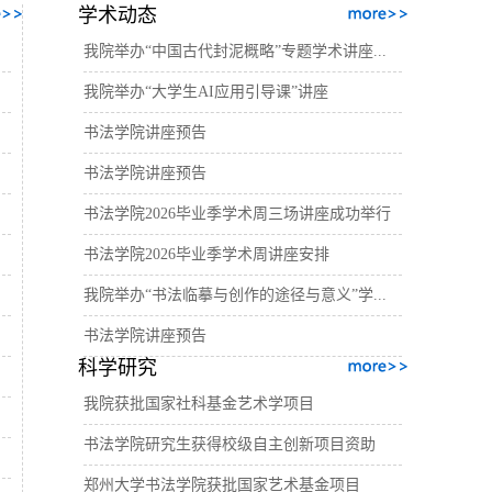
学术动态
我院举办“中国古代封泥概略”专题学术讲座...
我院举办“大学生AI应用引导课”讲座
书法学院讲座预告
书法学院讲座预告
书法学院2026毕业季学术周三场讲座成功举行
书法学院2026毕业季学术周讲座安排
我院举办“书法临摹与创作的途径与意义”学...
书法学院讲座预告
科学研究
我院获批国家社科基金艺术学项目
书法学院研究生获得校级自主创新项目资助
郑州大学书法学院获批国家艺术基金项目