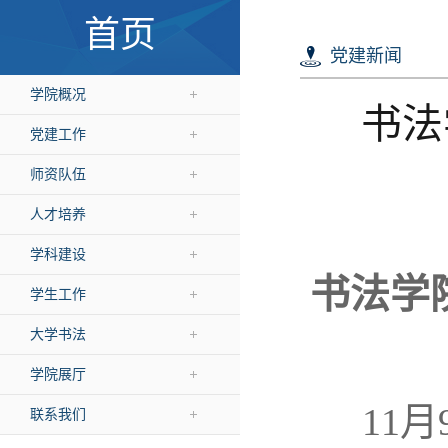
首页
党建新闻
学院概况
书法
党建工作
师资队伍
人才培养
学科建设
书法学
学生工作
大学书法
学院展厅
11月
联系我们