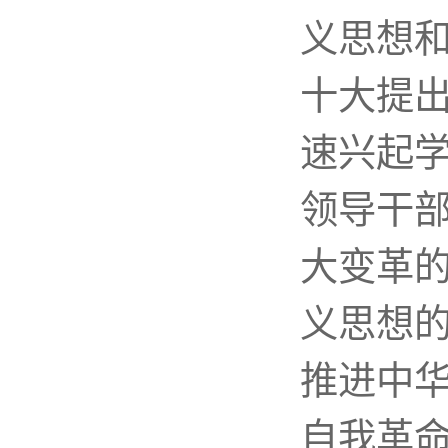
义思想
十大提
速兴起
领导干部
大变革
义思想
推进中
自我革