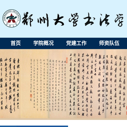
首页
学院概况
党建工作
师资队伍