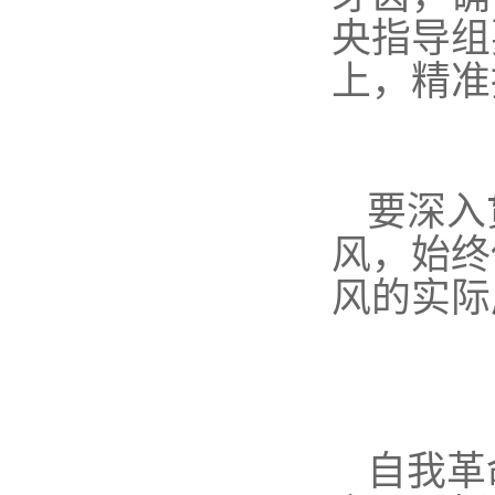
央指导组
上，精准
要深入
风，始终
风的实际
自我革