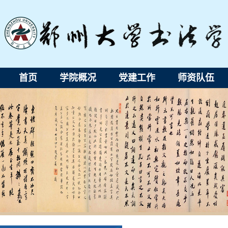
首页
学院概况
党建工作
师资队伍