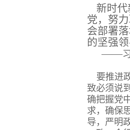
新时代
党，努力
会部署落
的坚强领
——
要推进
致必须说
确把握党
求，确保
导，严明