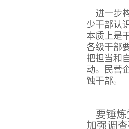
进一步
少干部认
本质上是
各级干部
把担当和
动。民营
蚀干部。
要锤炼
加强调查