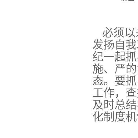
必须以
发扬自我
纪一起抓
施、严的
态。要抓
工作，查
及时总结
化制度机