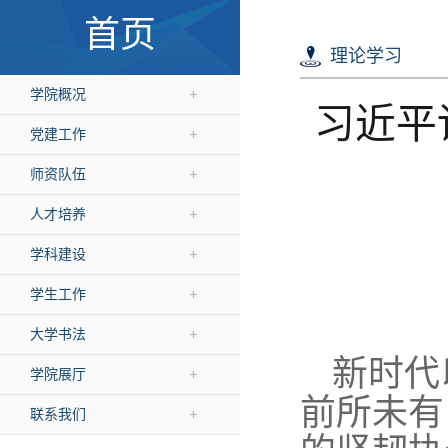
首页
理论学习
学院概况
习近平
党建工作
师资队伍
人才培养
学科建设
学生工作
大学书法
新时代
学院展厅
前所未有
联系我们