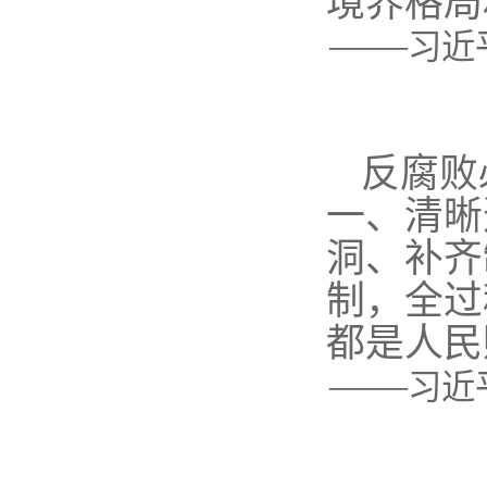
境界格局
——
习近
反腐败
一、清晰
洞、补齐
制，全过
都是人民
——
习近