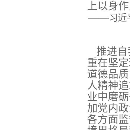
上以身作
——
习近
推进自
重在坚定
道德品质
人精神追
业中磨砺
加党内政
各方面监