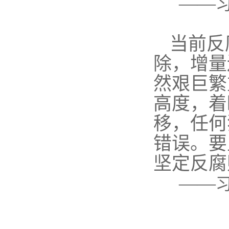
——
当前反
除，增量
然艰巨繁
高度，着
移，任何
错误。要
坚定反腐
——