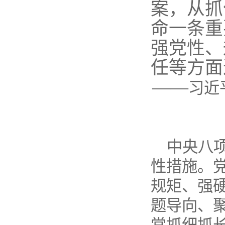
案，从抓
命一条重
强党性、
任等方面
——
习近
中央八
性措施。
规矩、强
题导向、