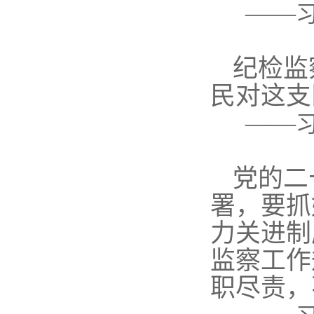
——
纪检监
民对这支
——
党的二
署，要抓
力关进制
监察工作
职尽责，