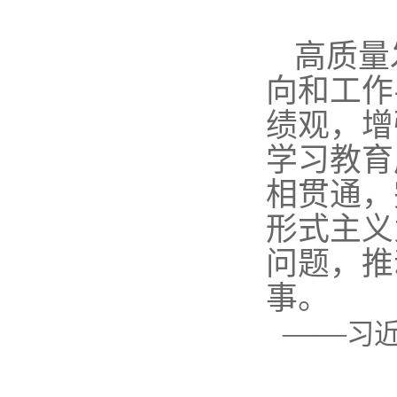
高质量
向和工作
绩观，增
学习教育
相贯通，
形式主义
问题，推
事。
——
习