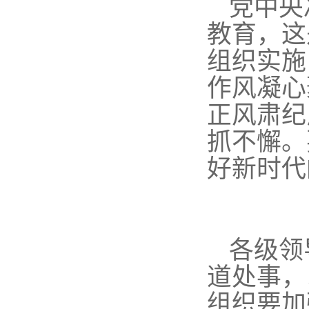
党中央
教育，这
组织实施
作风凝心
正风肃纪
抓不懈。
好新时代
各级领
道处事，
组织要加