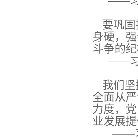
——
要巩固
身硬，强
斗争的纪
——
我们坚
全面从严
力度，党
业发展提
——