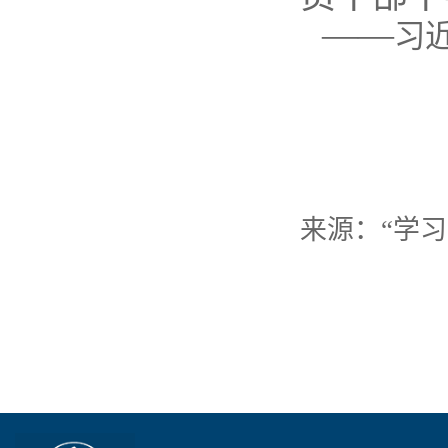
——
习
来源：
“学习