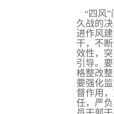
“四风
久战的决
进作风建
干，不断
效性，突
引导。要
格整改整
要强化监
督作用，
任，严负
员干部干