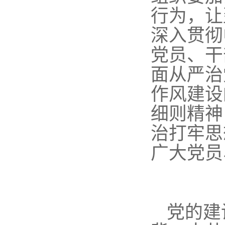
行为，让
深入贯彻
党员、干
面从严治
作风建设
细则精神
治打牢思
广大党员
党的建