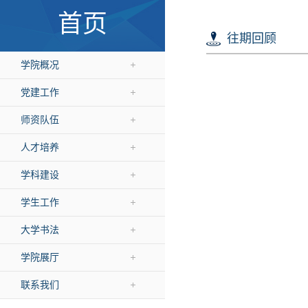
首页
往期回顾
学院概况
党建工作
师资队伍
人才培养
学科建设
学生工作
大学书法
学院展厅
联系我们