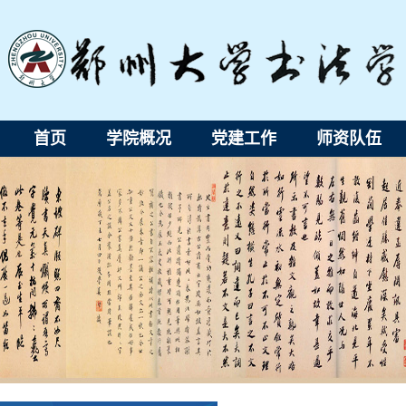
首页
学院概况
党建工作
师资队伍