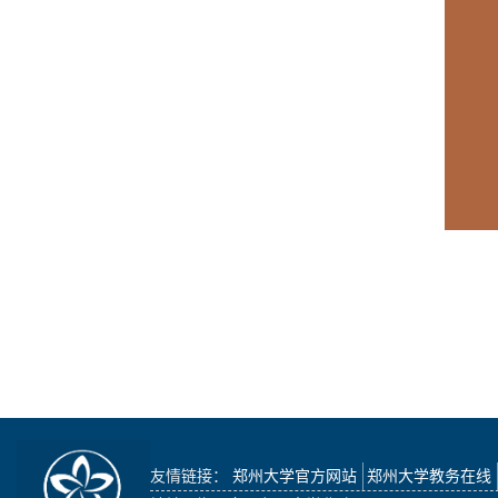
友情链接：
郑州大学官方网站
郑州大学教务在线