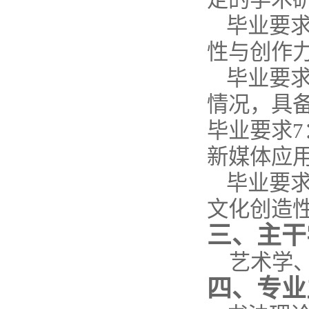
毕业要
性与创作
毕业要
情况
，具
毕业要求
7
新媒体应
毕业要
文化创造
三、主干
艺术学
四、
专业