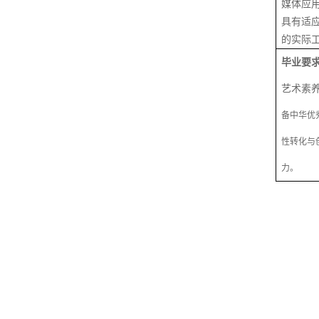
媒体应
具有适
的实际
毕业要
艺术素
备中华优
性转化与
力。