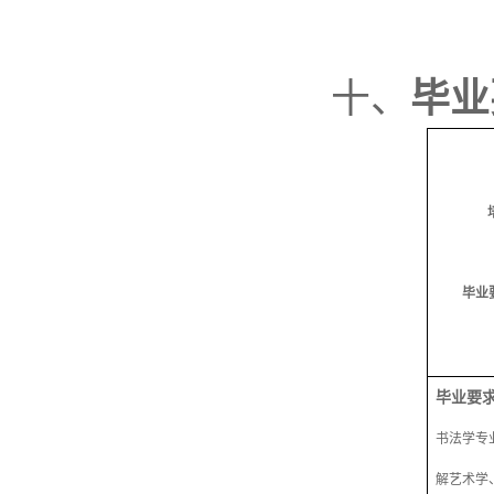
十、
毕业
毕业
毕业要
书法学专
解艺术学