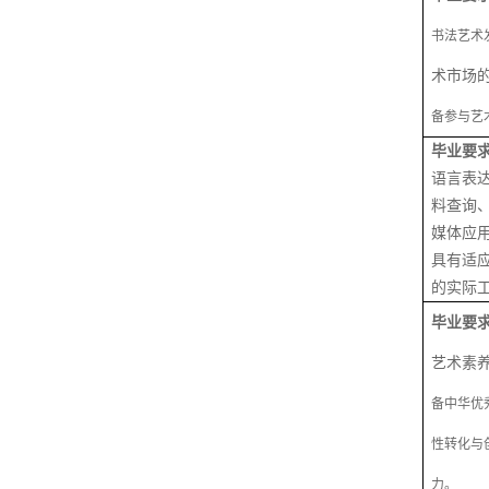
书法艺术
术市场
备参与艺
毕业要
语言表
料查询
媒体应
具有适
的实际
毕业要
艺术素
备中华优
性转化与
力。