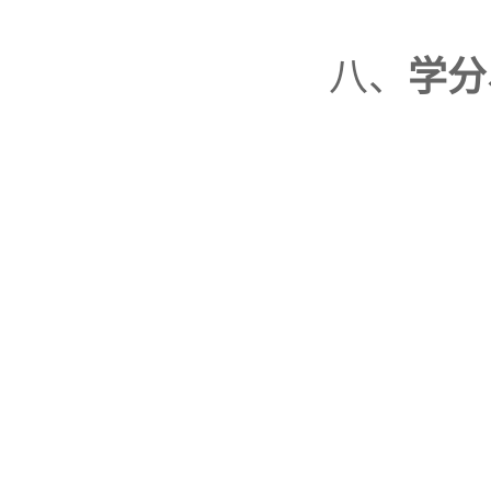
八、
学分