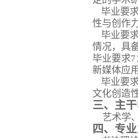
毕业要
性与创作
毕业要
情况
，具
毕业要求
7
新媒体应
毕业要
文化创造
三、主干
艺术学
四、
专业