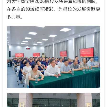
州大学商学院2006级校友将带着母校的期盼，
在各自的领域续写精彩，为母校的发展贡献更
多力量。