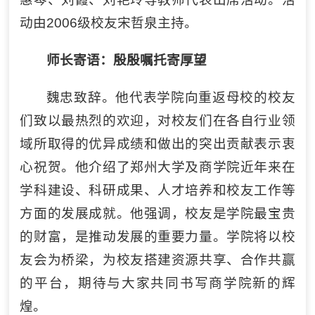
动由2006级校友宋哲泉主持。
师长
寄语：殷殷嘱托寄厚望
魏忠致辞。他代表学院向重返母校的校友
们致以最热烈的欢迎，对校友们在各自行业领
域所取得的优异成绩和做出的突出贡献表示衷
心祝贺。他介绍了郑州大学及商学院近年来在
学科建设、科研成果、人才培养和校友工作等
方面的发展成就。他强调，校友是学院最宝贵
的财富，是推动发展的重要力量。学院将以校
友会为桥梁，为校友搭建资源共享、合作共赢
的平台，期待与大家共同书写商学院新的辉
煌。