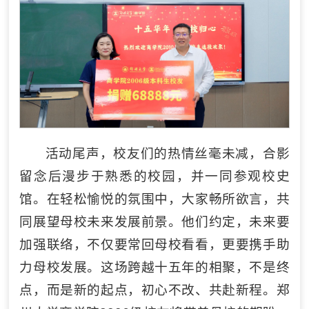
活动尾声，校友们的热情丝毫未减，合影
留念后漫步于熟悉的校园，并一同参观校史
馆。在轻松愉悦的氛围中，大家畅所欲言，共
同展望母校未来发展前景。他们约定，未来要
加强联络，不仅要常回母校看看，更要携手助
力母校发展。这场跨越十五年的相聚，不是终
点，而是新的起点，初心不改、共赴新程。郑