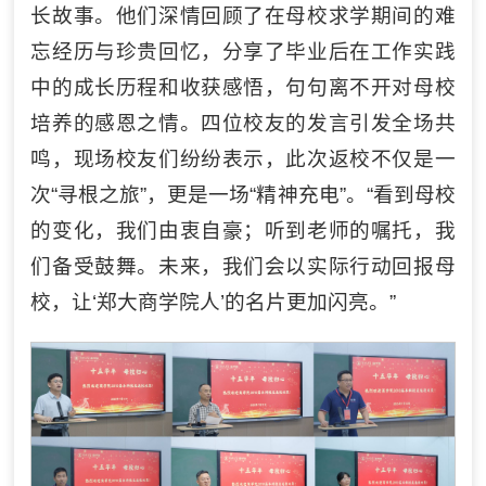
长故事。他们深情回顾了在母校求学期间的难
忘经历与珍贵回忆，分享了毕业后在工作实践
中的成长历程和收获感悟，句句离不开对母校
培养的感恩之情。四位校友的发言引发全场共
鸣，现场校友们纷纷表示，此次返校不仅是一
次“寻根之旅”，更是一场“精神充电”。“看到母校
的变化，我们由衷自豪；听到老师的嘱托，我
们备受鼓舞。未来，我们会以实际行动回报母
校，让‘郑大商学院人’的名片更加闪亮。”