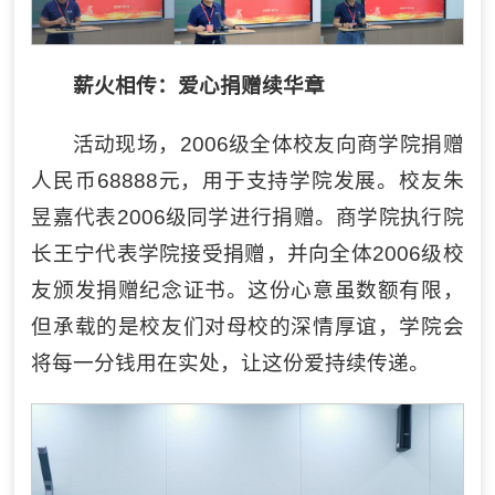
薪火相传：爱心捐赠续华章
活动现场，2006级全体校友向商学院捐赠
人民币68888元，用于支持学院发展。校友朱
昱嘉代表2006级同学进行捐赠。商学院执行院
长王宁代表学院接受捐赠，并向全体2006级校
友颁发捐赠纪念证书。这份心意虽数额有限，
但承载的是校友们对母校的深情厚谊，学院会
将每一分钱用在实处，让这份爱持续传递。