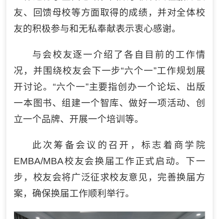
友、回馈母校等方面取得的成绩，并对全体校
友的积极参与和无私奉献表示衷心感谢。
与会校友逐一介绍了各自目前的工作情
况，并围绕校友会下一步“六个一”工作规划展
开讨论。“六个一”主要指创办一个论坛、出版
一本图书、组建一个智库、做好一项活动、创
立一个品牌、开展一个培训等。
此次筹备会议的召开，标志着商学院
EMBA/MBA校友会换届工作正式启动。下一
步，校友会将广泛征求校友意见，完善换届方
案，确保换届工作顺利举行。