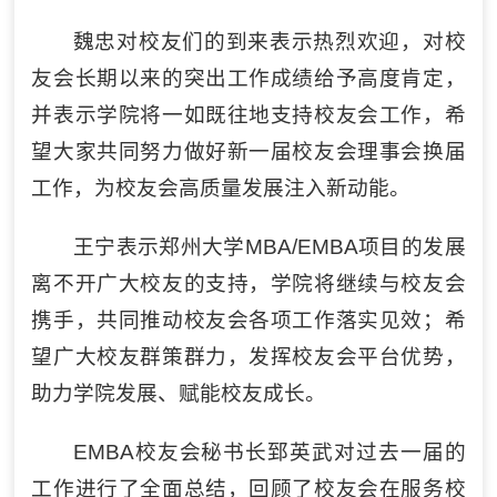
魏忠对校友们的到来表示热烈欢迎，对校
友会长期以来的突出工作成绩给予高度肯定，
并表示学院将一如既往地支持校友会工作，希
望大家共同努力做好新一届校友会理事会换届
工作，为校友会高质量发展注入新动能。
王宁表示郑州大学MBA/EMBA项目的发展
离不开广大校友的支持，学院将继续与校友会
携手，共同推动校友会各项工作落实见效；希
望广大校友群策群力，发挥校友会平台优势，
助力学院发展、赋能校友成长。
EMBA校友会秘书长郅英武对过去一届的
工作进行了全面总结，回顾了校友会在服务校