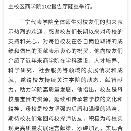
主校区商学院102报告厅隆重举行。
王宁代表学院全体师生对校友们的归来表
示热烈的欢迎，感谢校友们长期以来对母校的
支持和关心，对每位校友在各自岗位取得的成
绩和做出的贡献表示衷心的祝贺。他向校友们
介绍了近年来商学院在学科建设、人才培养、
科学研究、社会服务等领域的发展情况和成
就，邀请校友持续关注学院的动态、献智献
力，助力学院高质量发展。他指出，校友是母
校最宝贵的资源，延续和传承着学校的文化和
精神，母校是校友坚强的后盾和温暖的港湾，
期待校友们常回母校探师访友，积极为母校实
现更高质量发展建言献策、添砖加瓦，实现合