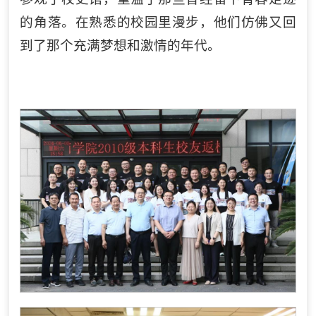
的角落。在熟悉的校园里漫步，他们仿佛又回
到了那个充满梦想和激情的年代。