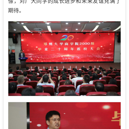
憬，对广大同学的成长进步和未来友谊充满了
期待。