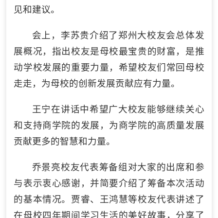
见和建议。
会上，李苏贵介绍了郑州大校友会总体发
展概况，指出校友是母校最宝贵的财富，是推
动学校发展的重要力量，希望校友们常回母校
走走，为母校的创新发展贡献应有力量。
王宁在讲话中希望广大校友能够继续关心
和支持商学院的发展，为商学院的高质量发展
贡献更多的智慧和力量。
乔景亮校友代表筹备组对大家的出席和参
与表示衷心感谢，并简要介绍了筹备本次活动
的基本情况。贾睿、王鸿慧等校友代表讲述了
在母校四年期间学习生活的美好故事，分享了