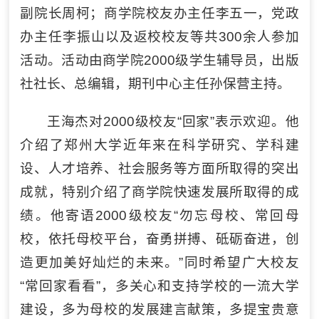
副院长周柯；商学院校友办主任李五一，党政
办主任李振山以及返校校友等共300余人参加
活动。活动由商学院2000级学生辅导员，出版
社社长、总编辑，期刊中心主任孙保营主持。
王海杰对2000级校友“回家”表示欢迎。他
介绍了郑州大学近年来在科学研究、学科建
设、人才培养、社会服务等方面所取得的突出
成就，特别介绍了商学院快速发展所取得的成
绩。他寄语2000级校友“勿忘母校、常回母
校，依托母校平台，奋勇拼搏、砥砺奋进，创
造更加美好灿烂的未来。”同时希望广大校友
“常回家看看”，多关心和支持学校的一流大学
建设，多为母校的发展建言献策，多提宝贵意