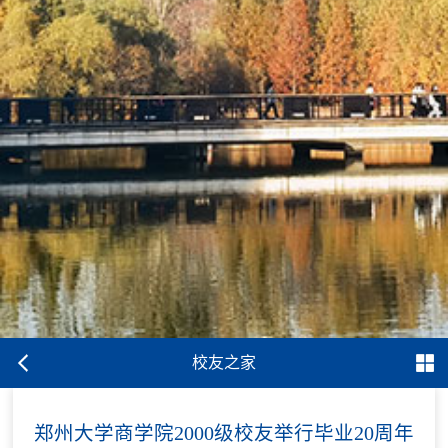
校友之家
郑州大学商学院2000级校友举行毕业20周年