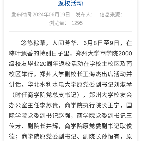
返校活动
发布时间:2024年06月19日
发布人：
信息来源：
浏览量：
1295
悠悠粽草，人间芳华。6月8日至9日，在
粽叶飘香的特别日子里，郑州大学商学院2000
级校友毕业20周年返校活动在学校主校区及南
校区举行。郑州大学副校长王海杰出席活动并
讲话。华北水利水电大学原党委副书记刘淑琴
（时任商学院党总支书记），郑州大学校友会
办公室主任李苏贵，商学院执行院长王宁，国
际学院党委副书记赵强，商学院党委副书记王
传芳、副院长井辉，商学院原党委副书记耿俊
德；商学院原党委副书记、副院长孙恒有，原