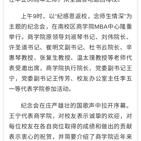
上午9时，以“纪感恩返校，念师生情深”为
主题的纪念会，在南校区商学院MBA中心隆重
举行。商学院原领导刘淑琴书记、刘伟院长、
许圣道书记、崔明文副书记、杜书云院长、辛
惠琴教授、张复生教授、温太璞教授等老师代
表受邀出席，商学院执行院长、党委副书记王
宁，党委副书记王传芳、校友办公室主任李五
一等代表学院参加活动。
纪念会在庄严雄壮的国歌声中拉开序幕。
王宁代表商学院，对校友表示诚挚的欢迎，对
每位校友在各自岗位取得的成绩和做出的贡献
表示衷心的祝贺，并简要介绍了商学院近年来