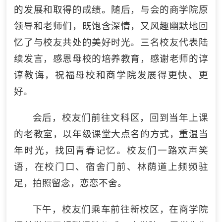
的发展和取得的成绩。随后，与会的商学院原
领导和老师们，既饱含深情，又风趣幽默地回
忆了与校友共处的美好时光。三名校友代表陆
续发言，感恩母校的培养教育，感谢老师的谆
谆教诲，祝福母校和商学院发展得更快、更
好。
会后，校友们前往文科区，回到当年上课
的老教室，以年级课堂大点名的方式，重温当
年时光，找回青春记忆。校友们一路欢声笑
语，在校门口、宿舍门前、林荫道上频频驻
足，拍照留念，恋恋不舍。
下午，校友们乘车前往新校区，在商学院