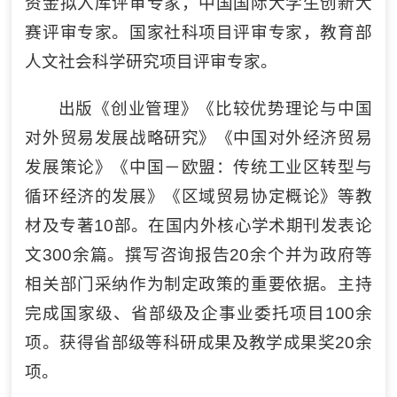
资金拟入库评审专家，中国国际大学生创新大
赛评审专家。国家社科项目评审专家，教育部
人文社会科学研究项目评审专家。
出版《创业管理》《比较优势理论与中国
对外贸易发展战略研究》《中国对外经济贸易
发展策论》《中国－欧盟：传统工业区转型与
循环经济的发展》《区域贸易协定概论》等教
材及专著10部。在国内外核心学术期刊发表论
文300余篇。撰写咨询报告20余个并为政府等
相关部门采纳作为制定政策的重要依据。主持
完成国家级、省部级及企事业委托项目100余
项。获得省部级等科研成果及教学成果奖20余
项。