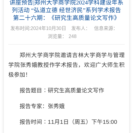
讲座预告|郑州大学商学院2024学科建设年系
列活动 “弘道立德 经世济民”系列学术报告
第二十六期：《研究生高质量论文写作》
发布时间:2024年10月30日
发布人：
信息来源：
浏览量：
248
郑州大学商学院邀请吉林大学商学与管理
学院张秀娥教授作学术报告，欢迎广大师生积
极参加！
报告题目∶
研究生高质量论文写作
报告专家：
张秀娥
报告时间∶11月1日（周五）下午15:00