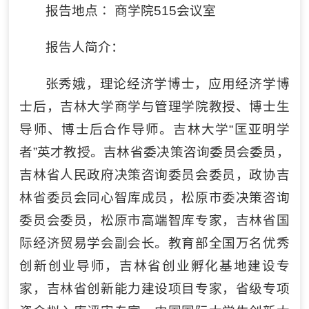
报告地点∶ 商学院515会议室
报告人简介：
张秀娥，理论经济学博士，应用经济学博
士后，吉林大学商学与管理学院教授、博士生
导师、博士后合作导师。吉林大学“匡亚明学
者”英才教授。吉林省委决策咨询委员会委员，
吉林省人民政府决策咨询委员会委员，政协吉
林省委员会同心智库成员，松原市委决策咨询
委员会委员，松原市高端智库专家，吉林省国
际经济贸易学会副会长。教育部全国万名优秀
创新创业导师，吉林省创业孵化基地建设专
家，吉林省创新能力建设项目专家，省级专项