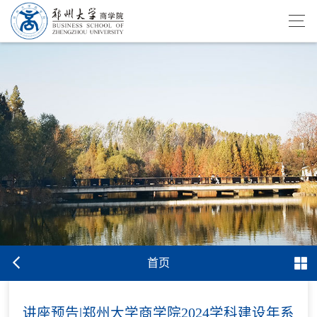
首页
讲座预告|郑州大学商学院2024学科建设年系