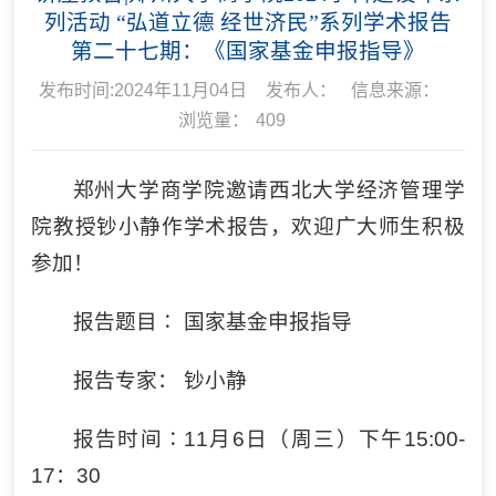
列活动 “弘道立德 经世济民”系列学术报告
第二十七期：《国家基金申报指导》
发布时间:2024年11月04日
发布人：
信息来源：
浏览量：
409
郑州大学商学院邀请西北大学经济管理学
院教授钞小静作学术报告，欢迎广大师生积极
参加！
报告题目∶ 国家基金申报指导
报告专家： 钞小静
报告时间∶11月6日（周三）下午15:00-
17：30