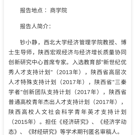
报告地点∶ 商学院
报告人简介：
钞小静，西北大学经济管理学院教授、博
士生导师，陕西宏观经济与经济增长质量协同
创新研究中心首席专家。入选教育部"新世纪优
秀人才支持计划"（2013年），陕西省高层次
人才特殊支持计划（2017年），陕西省"三秦
学者"创新团队支持计划（2017年），陕西省
普通高校青年杰出人才支持计划（2017年），
陕西高校人文社会科学青年英才支持计划
（2015年）。担任《经济研究》、《经济学动
态》、《财经研究》等学术期刊匿名审稿人。