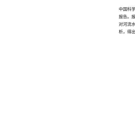
中国科
报告。
对河流水
析，得