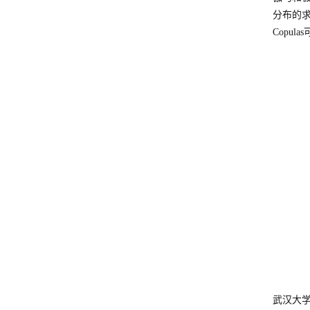
分布的求
Copu
武汉大学