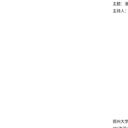
主题：
主持人：
郑州大学