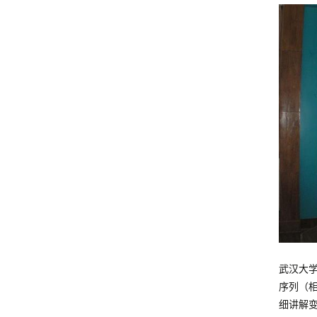
武汉大学
序列（
细讲解