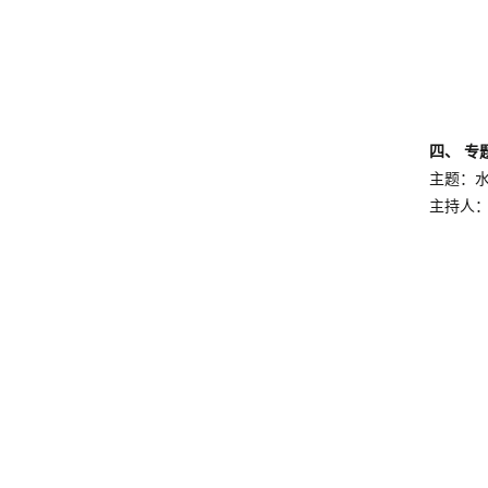
四、 专
主题：
主持人：