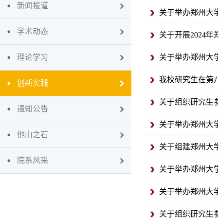
新闻报道
关于举办郑州大
学术动态
关于开展2024
理论学习
关于举办郑州大
我校研究生在第
创新实践
关于组织研究生
通知公告
关于举办郑州大
他山之石
关于组建郑州大
院系风采
关于举办郑州大
关于举办郑州大
关于组织研究生