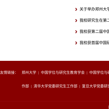
关于举办郑州大
我校研究生在第
我校获第二届中
我校获首届中国
友情链接：
郑州大学
|
中国学位与研究生教育学会
|
中国学位与
作部
|
清华大学党委研究生工作部
|
复旦大学党委研