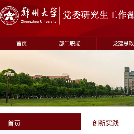
首页
部门职能
党建思政
创新实践
首页