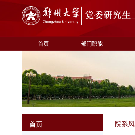
首页
部门职能
院系风
首页