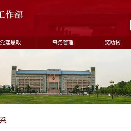
党建思政
事务管理
奖助贷
采