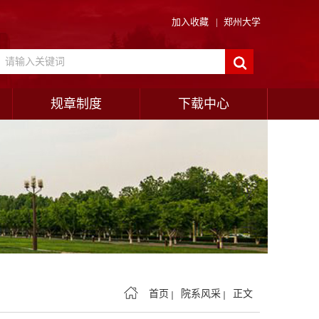
加入收藏
|
郑州大学
规章制度
下载中心
首页
院系风采
正文