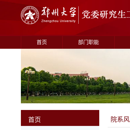
首页
部门职能
院系风
首页