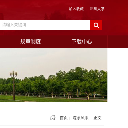
加入收藏
|
郑州大学
规章制度
下载中心
首页
院系风采
正文