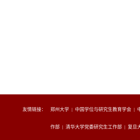
友情链接：
郑州大学
|
中国学位与研究生教育学会
|
作部
|
清华大学党委研究生工作部
|
复旦