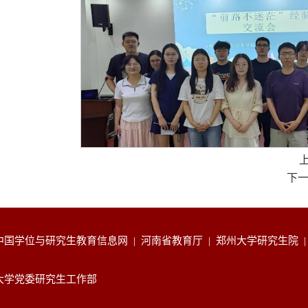
下
中国学位与研究生教育信息网
|
河南省教育厅
|
郑州大学研究生院
大学党委研究生工作部