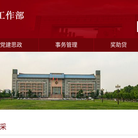
党建思政
事务管理
奖助贷
采