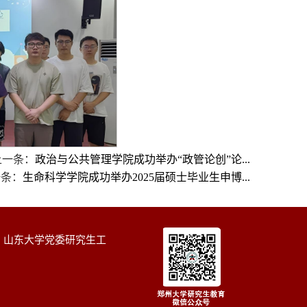
上一条：
政治与公共管理学院成功举办“政管论创”论...
一条：
生命科学学院成功举办2025届硕士毕业生申博...
|
山东大学党委研究生工