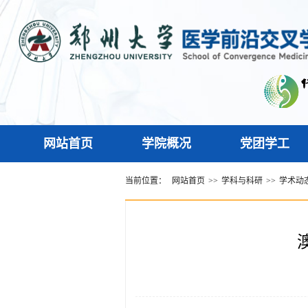
网站首页
学院概况
党团学工
当前位置：
网站首页
>>
学科与科研
>>
学术动