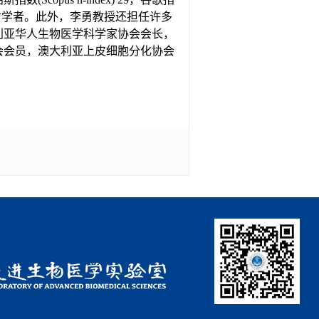
名国际访学者。此外，李勇教授还担任许多
利亚华人生物医学科学家协会会长，
会会员，澳大利亚上皮细胞分化协会