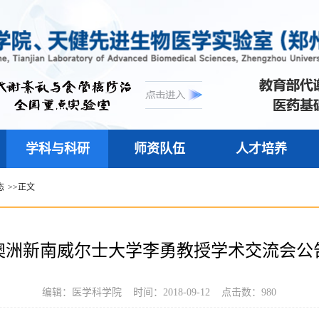
学科与科研
师资队伍
人才培养
态
>>
正文
澳洲新南威尔士大学李勇教授学术交流会公
编辑：医学科学院 时间：2018-09-12 点击数：
980