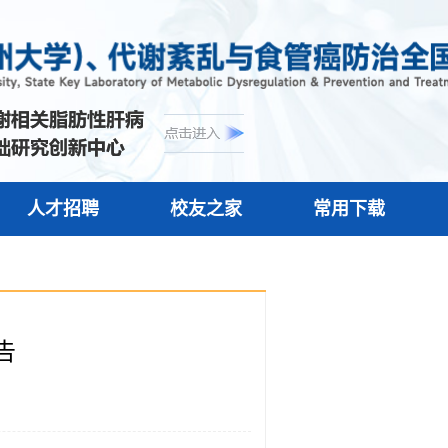
人才招聘
校友之家
常用下载
告