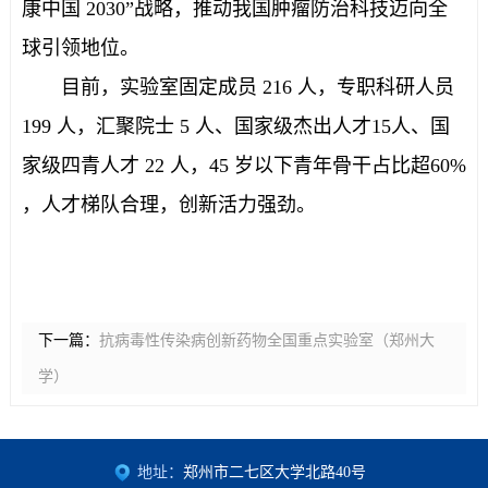
康中国 2030”战略，推动我国肿瘤防治科技迈向全
球引领地位。
目前，实验室固定成员 216 人，专职科研人员
199 人，汇聚院士 5 人、国家级杰出人才15人、国
家级四青人才 22 人，45 岁以下青年骨干占比超60%
，人才梯队合理，创新活力强劲。
下一篇：
抗病毒性传染病创新药物全国重点实验室（郑州大
学）
地址：
郑州市二七区大学北路40号