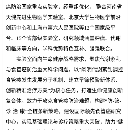
癌防治国家重点实验室，经重组优化， 整合河南省
天健先进生物医学实验室、北京大学生物医学前沿
创新中心和上海市第六人民医院等12个国家级平
台、15个省部级实验室，研究领域涵盖肿瘤、代谢
和临床等方向，学科优势特色互补、强强联合。
实验室面向生命健康战略需求，聚焦代谢紊乱
与食管癌防治重大科学问题，以“阐明代谢紊乱调控
食管癌发生发展分子机制、建立早筛预警新体系、
创新精准治疗方案”为核心任务，打造生命健康创新
复合体。致力于攻克食管癌防治难题，构建“防-筛-
诊-治-康”全链条新策略，建设国际领先食管癌研究
中心，实现基础理论与诊疗策略重大突破，助力“健