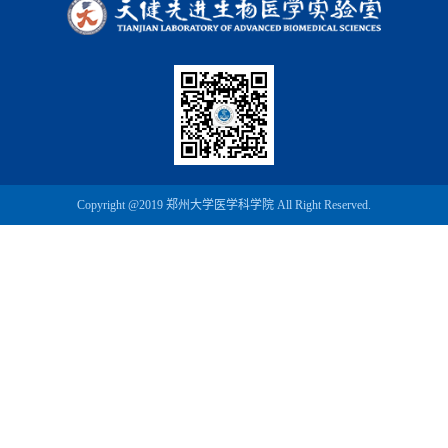
Copyright @2019 郑州大学医学科学院 All Right Reserved.