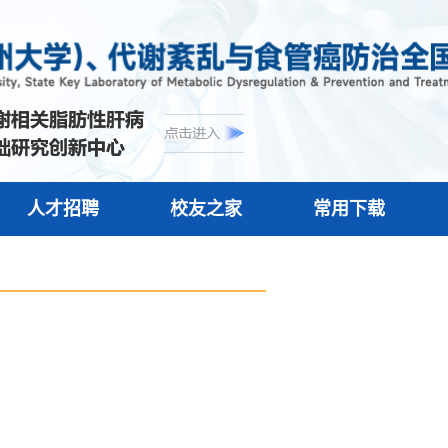
人才招聘
校友之家
常用下载