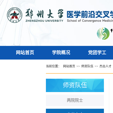
网站首页
学院概况
党团学工
当前位置：
网站首页
>>
师资队伍
>>
杰出人才
师资队伍
两院院士