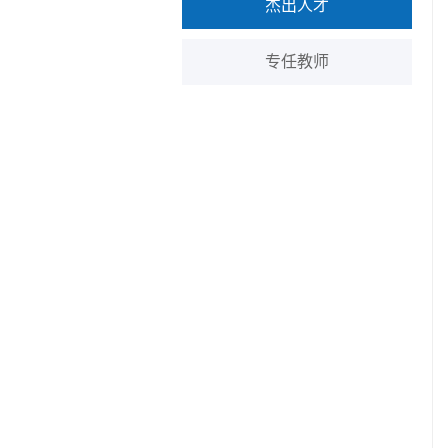
杰出人才
专任教师