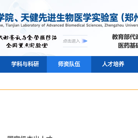
学科与科研
师资队伍
人才培养