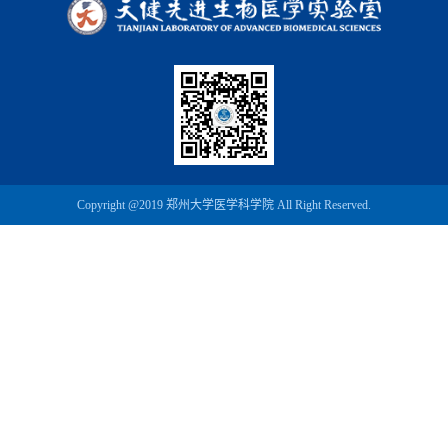
Copyright @2019 郑州大学医学科学院 All Right Reserved.