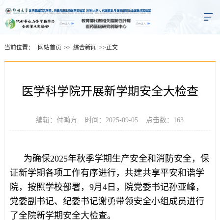
当前位置：
网站首页
>>
综合新闻
>>
正文
医学科学院开展新学期安全大检查
编辑：付瀚方 时间：2025-09-05 点击数：
163
为确保2025年秋季学期生产安全和消防安全，保
证新学期各项工作有序进行，共建共享平安和谐学
院，按照学校部署，9月4日，院党委书记孙亚峰，
党委副书记、纪委书记谢勇带领安全小组成员进行
了全院新学期安全大检查。