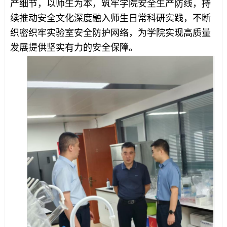
产细节，以师生为本，筑牢学院安全生产防线，持
续推动安全文化深度融入师生日常科研实践，不断
织密织牢实验室安全防护网络，为学院实现高质量
发展提供坚实有力的安全保障。