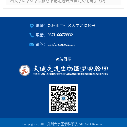
州大学医学科学院循总书记足迹开展黄河文化研学实践
地址：
郑州市二七区大学北路40号
电话：
0371-66658832
邮箱：
ams@zzu.edu.cn
友情链接
Copyright @2019 郑州大学医学科学院 All Right Reserved.