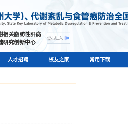
人才招聘
校友之家
常用下载