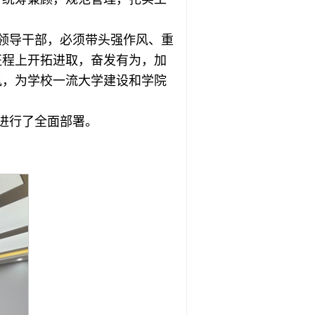
领导干部，必须带头强作风、重
征程上开拓进取，奋发有为，加
风，为学校一流大学建设和学院
进行了全面部署。