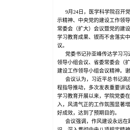
9月24日，医学科学院召
示精神、中央党的建设工作领
常委会（扩大）会议暨党的建
学习教育成果、锲而不舍落实
议。
党委书记孙亚峰传达学习习
领导小组会议、省委常委会（
建设工作领导小组会议精神。
会议认为，习近平总书记高
程指导推动，多次发表重要讲
学习教育开展以来，学院党委
入，风清气正的工作氛围显著
好成效，达到了预期目的。
会议强调，作风建设永远在
识，深入贯彻中央八项规定精