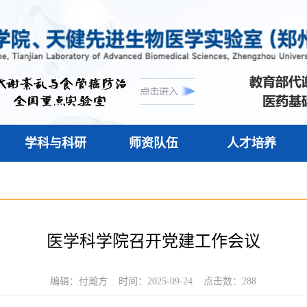
学科与科研
师资队伍
人才培养
医学科学院召开党建工作会议
编辑：付瀚方 时间：2025-09-24 点击数：
288