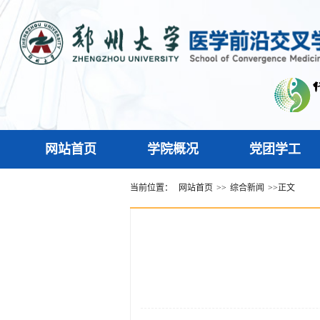
网站首页
学院概况
党团学工
当前位置：
网站首页
>>
综合新闻
>>
正文