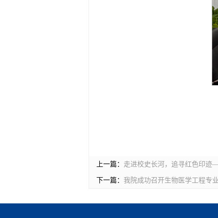
上一篇：
走进校史长河，追寻红色印迹—
下一篇：
我院成功召开生物医学工程专