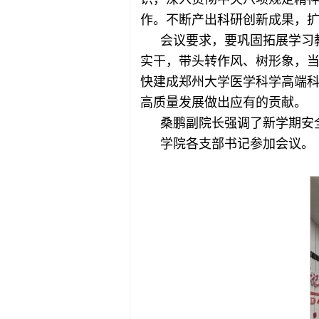
作。不断产出科研创新成果，
会议要求，要巩固拓展学习
实干，带头转作风、树形象，
快建成郑州大学医学科学高端
高质量发展做出应有的贡献。
桑鹏副院长强调了新学期安
学院各支部书记参加会议。