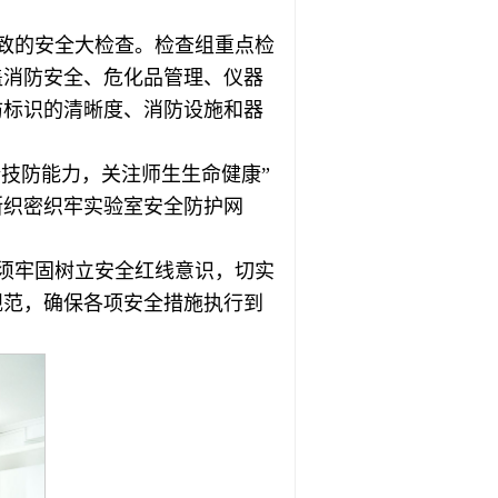
细致的安全大检查。检查组重点检
盖消防安全、危化品管理、仪器
防标识的清晰度、消防设施和器
全技防能力，关注师生生命健康”
断织密织牢实验室安全防护网
须牢固树立安全红线意识，切实
规范，确保各项安全措施执行到