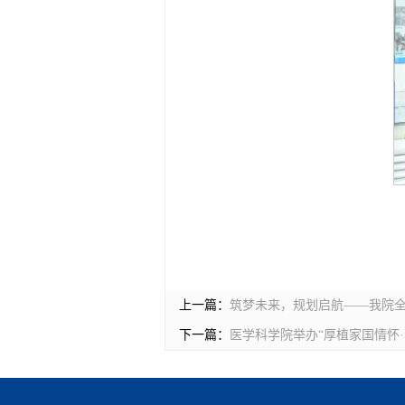
上一篇：
筑梦未来，规划启航——我院
下一篇：
医学科学院举办“厚植家国情怀