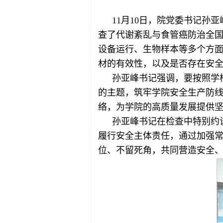
11月10日，院党委书记
查了代谢紊乱与食管癌防治全
设备运行、生物样本等多个方
材的有效性，以及是否存在安
孙亚峰书记强调，要按照学
的主题，筑牢学院安全生产防
络，为学院的高质量发展提供
孙亚峰书记在检查中特别约
履行安全主体责任，通过加强
位、不留死角，共同营造安全