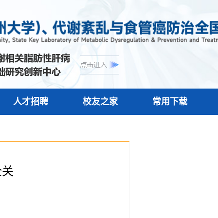
人才招聘
校友之家
常用下载
全关