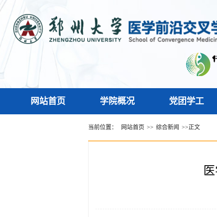
网站首页
学院概况
党团学工
当前位置：
网站首页
>>
综合新闻
>>
正文
医