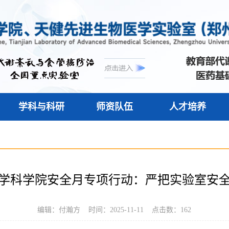
学科与科研
师资队伍
人才培养
学科学院安全月专项行动：严把实验室安
编辑：付瀚方 时间：2025-11-11 点击数：
162