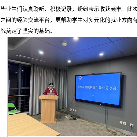
，毕业生们认真聆听、积极记录，纷纷表示收获颇丰。此
生之间的经验交流平台，更帮助学生对多元化的就业方向
挑战奠定了坚实的基础。