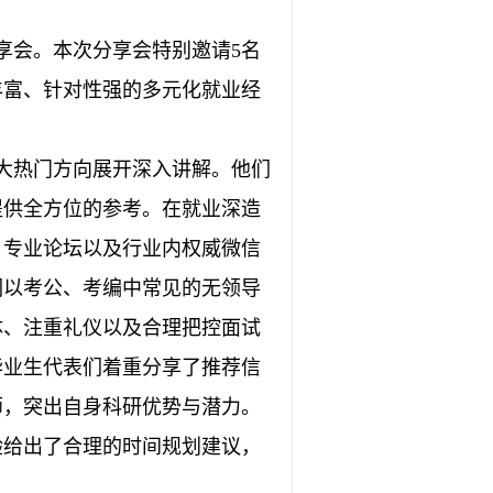
享会。本次分享会特别邀请5名
容丰富、针对性强的多元化就业经
大热门方向展开深入讲解。他们
提供全方位的参考。在就业深造
、专业论坛以及行业内权威微信
们以考公、考编中常见的无领导
体、注重礼仪以及合理把控面试
毕业生代表们着重分享了推荐信
师，突出自身科研优势与潜力。
验给出了合理的时间规划建议，