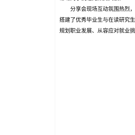
分享会现场互动氛围热烈
搭建了优秀毕业生与在读研究
规划职业发展、从容应对就业