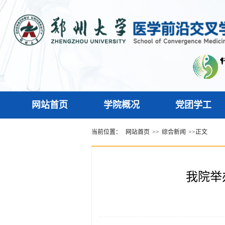
网站首页
学院概况
党团学工
当前位置：
网站首页
>>
综合新闻
>>
正文
我院举