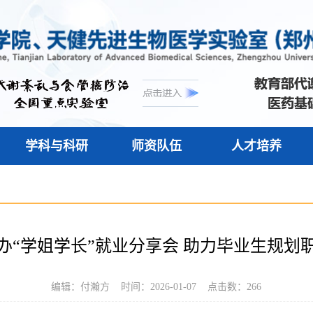
学科与科研
师资队伍
人才培养
办“学姐学长”就业分享会 助力毕业生规划
编辑：付瀚方 时间：2026-01-07 点击数：
266