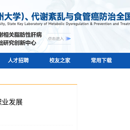
人才招聘
校友之家
常用下载
职业发展