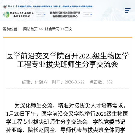
当前位置：
网站首页
>>
综合新闻
>>
正文
医学前沿交叉学院召开2025级生物医学
工程专业拔尖班师生分享交流会
编辑：付瀚方 时间：2026-01-22 点击数：
352
为深化师生交流，精准对接拔尖人才培养需求，
1月20日下午，医学前沿交叉学院举行2025级生物医
学工程专业拔尖班师生分享交流会。学院党委书记
孙亚峰、院长赵同金、导师代表与拔尖班全体同学