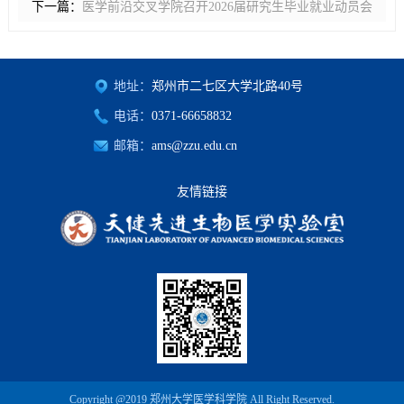
下一篇：
医学前沿交叉学院召开2026届研究生毕业就业动员会
地址：
郑州市二七区大学北路40号
电话：
0371-66658832
邮箱：
ams@zzu.edu.cn
友情链接
Copyright @2019 郑州大学医学科学院 All Right Reserved.