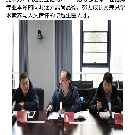
专业本领的同时涵养高尚品德，努力成长为兼具学
术素养与人文情怀的卓越生医人才。