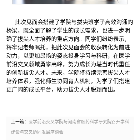
此次见面会搭建了学院与拔尖班学子高效沟通的
桥梁，既全面了解了学生的成长需求，也进一步明
确了拔尖人才培养的重点方向。同学们纷纷表示，
将牢记老师嘱托，把此次见面会的收获转化为前进
动力，以更加昂扬的姿态投身学习与科研，在医学
前沿交叉领域勇攀高峰，努力成长为堪当时代重任
的创新拔尖人才。未来，学院将持续完善拔尖人才
培养体系，强化师生协同育人机制，为学子们搭建
更广阔的成长平台，助力拔尖人才脱颖而出。
上一篇：
医学前沿交叉学院与河南省医药科学研究院召开学科
建设与交叉协同发展座谈会