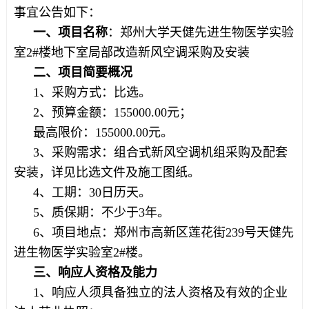
事宜公告如下：
一、项目名称
：郑州大学天健先进生物医学实验
室2#楼地下室局部改造新风空调采购及安装
二、项目简要概况
1、采购方式：比选。
2、预算金额：155000.00元；
最高限价：155000.00元。
3、采购需求：组合式新风空调机组采购及配套
安装，详见比选文件及施工图纸。
4、工期：30日历天。
5、质保期：不少于3年。
6、项目地点：郑州市高新区莲花街239号天健先
进生物医学实验室2#楼。
三、响应人资格及能力
1、响应人须具备独立的法人资格及有效的企业