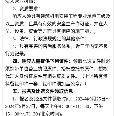
法人营业执照；
2、资质要求：
响应人须具有建筑机电安装工程专业承包三级及
以上资质，且具有有效的安全生产许可证，并在人
员、设备、资金等方面具有相应的施工能力；
3、法律、行政法规规定的其他条件；
4、具有完善的售后服务体系，近三年内无不良
行为记录。
四、响应人需提供下列证件
：领取比选文件时必
须携带单位营业执照原件、授权委托书原件、授权
代理人身份证原件等相关资质文件。（上述所有资
料留复印件一套，复印件须加盖公章。）
五、报名及
比选
文件
领取
信息
1、报名及比选文件领取时间：2024年9月25日～
2024年9月27日，每天上午9：00～11：30，下午
15：00～17：30 (北京时间)。