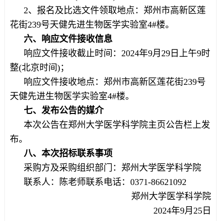
2、报名及比选文件领取地点：郑州市高新区莲
花街239号天健先进生物医学实验室4#楼。
六、响应文件接收信息
响应文件接收截止时间：2024年9月29日上午9时
整(北京时间)；
响应文件接收地点：郑州市高新区莲花街239号
天健先进生物医学实验室4#楼。
七、发布公告的媒介
本次公告在郑州大学医学科学院主页公告栏上发
布。
八、本次招标联系事项
采购方及采购组织部门：郑州大学医学科学院
联系人：陈老师联系电话：0371-86621092
郑州大学医学科学院
2024年9月25日