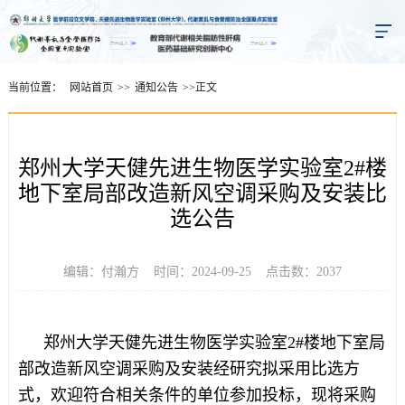
当前位置：
网站首页
>>
通知公告
>>
正文
郑州大学天健先进生物医学实验室2#楼
地下室局部改造新风空调采购及安装比
选公告
编辑：付瀚方 时间：2024-09-25 点击数：
2037
郑州大学天健先进生物医学实验室2#楼地下室局
部改造新风空调采购及安装经研究拟采用比选方
式，欢迎符合相关条件的单位参加投标，现将采购