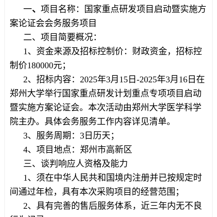
一
、
项目名称：国家重点研发项目启动暨实施方
案论证会会务服务项目
二、项目简要概况：
1、资金来源及招标控制价：财政资金，招标控
制价180000元；
2、招标内容：2025年3月15日-2025年3月16日在
郑州大学举行国家重点研发计划重点专项项目启动
暨实施方案论证会。本次活动由郑州大学医学科学
院主办。具体会务服务工作内容详见清单。
3、服务周期：3日历天；
4、项目地点：郑州市高新区
三、谈判响应人资格及能力
1、须在中华人民共和国境内注册并已按规定时
间通过年检，具有本次采购项目的经营范围；
2、具有完善的售后服务体系，近三年内无不良