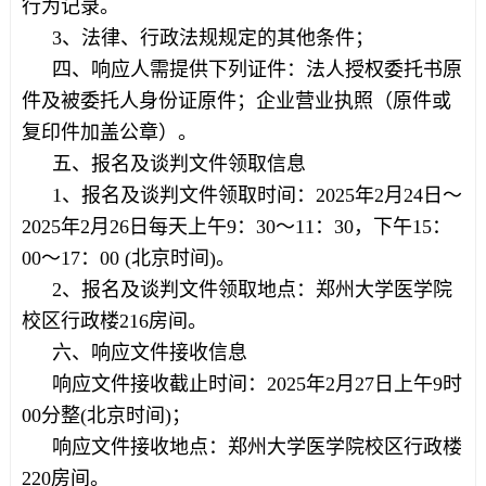
行为记录。
3、法律、行政法规规定的其他条件；
四、响应人需提供下列证件：法人授权委托书原
件及被委托人身份证原件；企业营业执照（原件或
复印件加盖公章）。
五、报名及谈判文件领取信息
1、报名及谈判文件领取时间：2025年2月24日～
2025年2月26日每天上午9：30～11：30，下午15：
00～17：00 (北京时间)。
2、报名及谈判文件领取地点：郑州大学医学院
校区行政楼216房间。
六、响应文件接收信息
响应文件接收截止时间：2025年2月27日上午9时
00分整(北京时间)；
响应文件接收地点：郑州大学医学院校区行政楼
220房间。