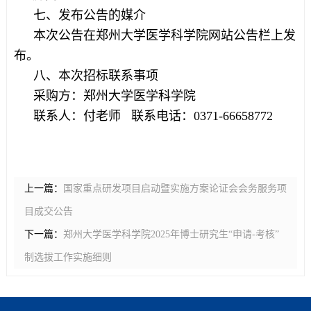
七、发布公告的媒介
本次公告在郑州大学医学科学院网站公告栏上发
布。
八、本次招标联系事项
采购方：郑州大学医学科学院
联系人：付老师 联系电话：0371-66658772
上一篇：
国家重点研发项目启动暨实施方案论证会会务服务项
目成交公告
下一篇：
郑州大学医学科学院2025年博士研究生“申请-考核”
制选拔工作实施细则