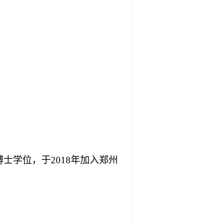
士学位，于2018年加入郑州