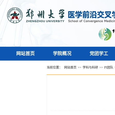
网站首页
学院概况
党团学工
当前位置：
网站首页
>>
学科与科研
>>
PI团队