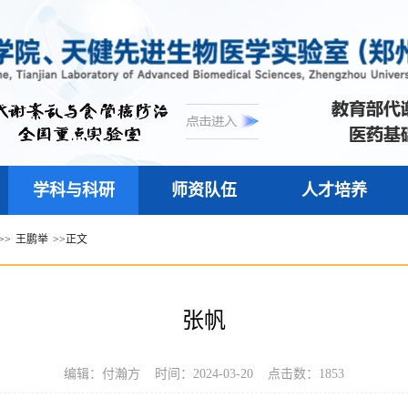
学科与科研
师资队伍
人才培养
>>
王鹏举
>>
正文
张帆
编辑：付瀚方 时间：2024-03-20 点击数：
1853