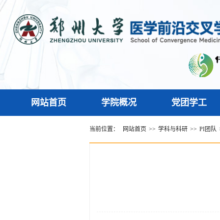
网站首页
学院概况
党团学工
当前位置：
网站首页
>>
学科与科研
>>
PI团队