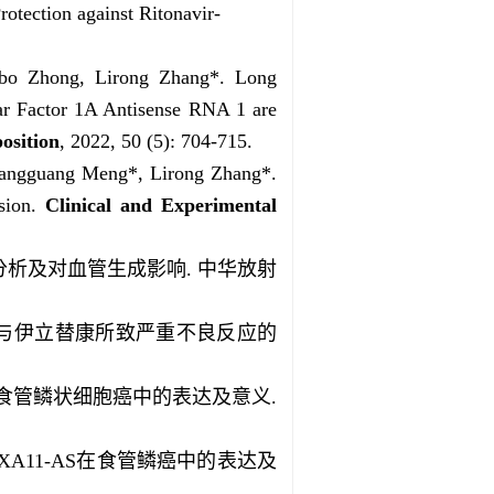
ection against Ritonavir-
-bo Zhong, Lirong Zhang*. Long
r Factor 1A Antisense RNA 1 are
osition
, 2022, 50 (5): 704-715.
iangguang Meng*, Lirong Zhang*.
sion.
Clinical and Experimental
效果分析及对血管生成影响. 中华放射
因多态性与伊立替康所致严重不良反应的
L_1 在食管鳞状细胞癌中的表达及意义.
HOXA11-AS在食管鳞癌中的表达及