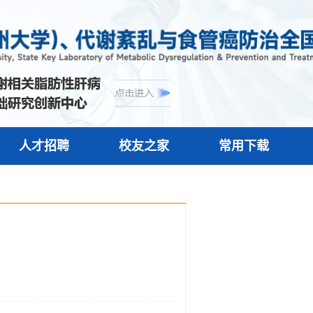
人才招聘
校友之家
常用下载