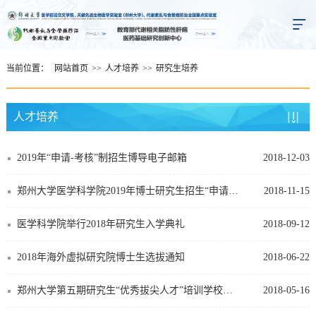
当前位置：
网站首页
>>
人才培养
>>
研究生培养
人才培养
2019年“申请-考核”制招生博导电子邮箱
2018-12-03
郑州大学医学科学院2019年博士研究生招生“申请-考核”制实施细则
2018-11-15
医学科学院举行2018年研究生入学典礼
2018-09-12
2018年海外虚拟研究院博士生选拔通知
2018-06-22
郑州大学第五期研究生“优秀拔尖人才”培训学校医科班素质拓展活动圆满结束
2018-05-16