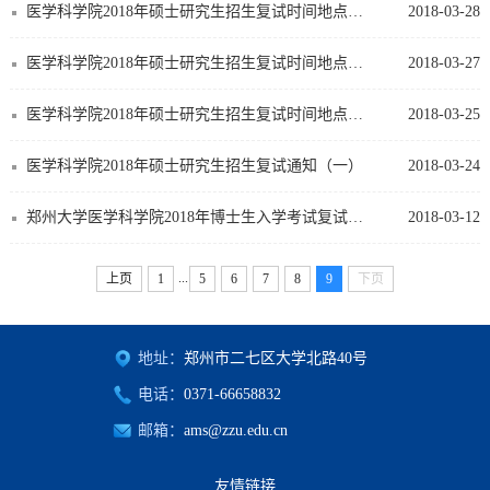
医学科学院2018年硕士研究生招生复试时间地点（三）
2018-03-28
医学科学院2018年硕士研究生招生复试时间地点（二）
2018-03-27
医学科学院2018年硕士研究生招生复试时间地点（一）
2018-03-25
医学科学院2018年硕士研究生招生复试通知（一）
2018-03-24
郑州大学医学科学院2018年博士生入学考试复试通知
2018-03-12
...
上页
1
5
6
7
8
9
下页
地址：
郑州市二七区大学北路40号
电话：
0371-66658832
邮箱：
ams@zzu.edu.cn
友情链接