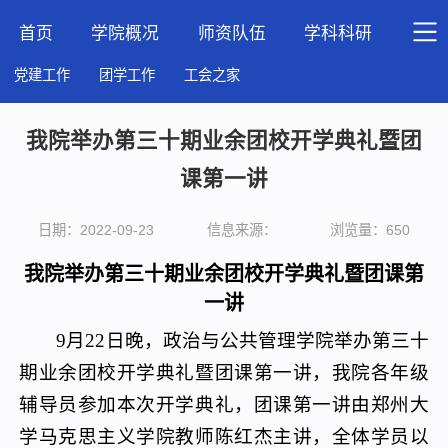
首页
学院概况
师资队伍
学科科研
人才
党建工作
团学工作
工会之家
我院举办第三十期业余团校开学典礼暨团
课第一讲
日期：2022-09-23
信息来源：
浏览量：
650
我
院举办第
三十
期业余团校开学典礼暨
团课
第
一讲
9月22日
晚，政治与公共管理学院举办第
三十
期
业余
团校开学典礼暨
团课
第一讲
，
我
院
各年级
辅导员
参加本次开学典礼，团课
第一讲
由郑州大
学马克思主义学院
教师
陈红杰主讲，
全体学员以