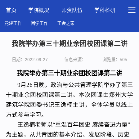
首页
学院概况
师资队伍
学科科研
人才
党建工作
团学工作
工会之家
我院举办第三十期业余团校团课第二讲
日期：2022-09-27
信息来源：
浏览量：
505
我院举办第三十期业余团校团课第二讲
9月26日晚，政治与公共管理学院举办了第三
十期业余团校团课第二讲。本次团课由郑州大学
建筑学院团委书记王逸楠主讲，全体学员以线上
方式参与学习。
王逸楠老师以
“重温百年团史 赓续奋进力量”
为主题，从共青团的基本介绍、发展阶段、历史