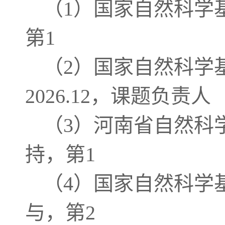
（1）国家自然科学基金面
第1
（2）国家自然科学基
2026.12，课题负责人
（3）河南省自然科学基金
持，第1
（4）国家自然科学基金原
与，第2