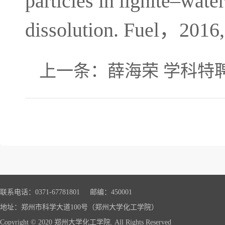
particles in lignite–wate
dissolution. Fuel，2016,
上一条：
薛海荣 学科特
联系电话：0371-67781801 邮编：450001
地址：郑州市科学大道100号（郑州大学化工学院）
Copyright © 2020 郑州大学化工学院. All Rights Reserved