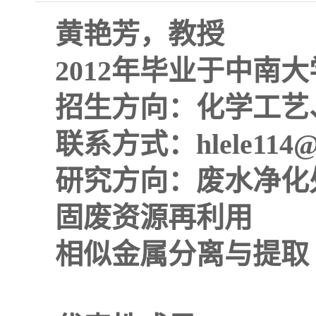
黄艳芳
，
教授
2012年毕业于中南大
招生方向：化学工艺
联系方式：hlele114@1
研究方向：废水净化
固废资源再利用
相似
金属
分离
与提取