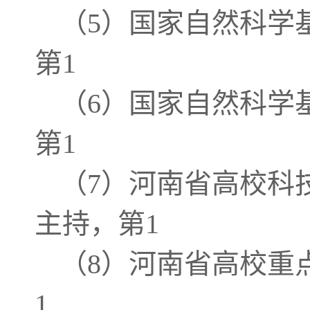
（5）国家自然科学基金面
第1
（6）国家自然科学基金青
第1
（7）河南省高校科技创新
主持，第1
（8）河南省高校重点科研
1