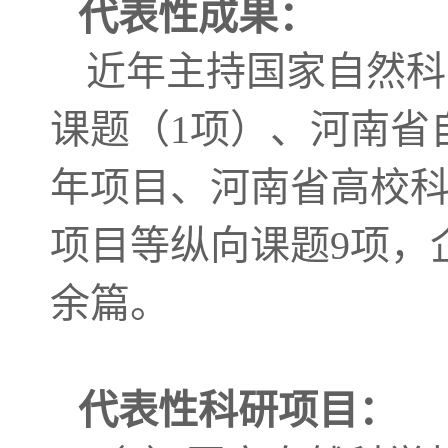
代表性成果：
近年主持国家自然科
课题（1项）、河南省
年项目、河南省高校
项目等纵向课题9项，
余篇。
代表性科研项目：