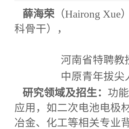
薛海荣
（Hairong
科骨干），
河南省特聘教
中原青年拔尖
研究领域及招生：
功能
应用，如二次电池电极
冶金、化工等相关专业背