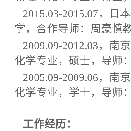
2015.03-2015.
学，合作导师：周豪慎教授（Pr
2009.09-2012
化学专业，硕士，导师
2005.09-2009
化学专业，学士，导师
工作经历
：