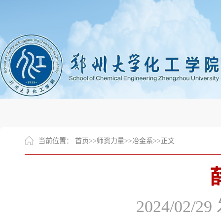
当前位置：
首页
>>
师资力量
>>
冶金系
>>
正文
2024/02/29