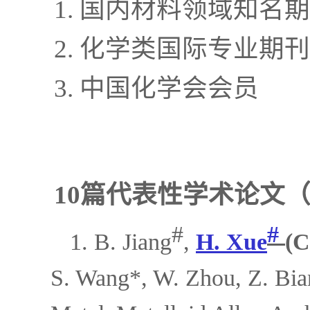
1. 国内材料领域知名期刊《
2. 化学类国际专业期刊《Fr
3. 中国化学会会员
1
0
篇
代表性学术论文
#
#
1. B. Jiang
,
H. Xue
(C
S. Wang*, W. Zhou, Z. Bian