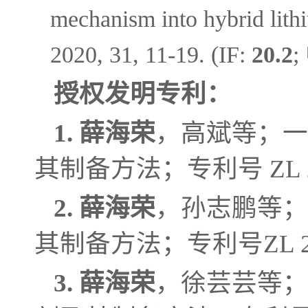
mechanism into hybrid lith
2020, 31, 11-19. (IF:
20.2
;
授权发明专利：
1.
薛海荣
，高斌等；一
其制备方法；专利号 ZL 202
2.
薛海荣
，孙志鹏等；
其制备方法；专利号ZL 2020
3.
薛海荣
，徐芸芸等；