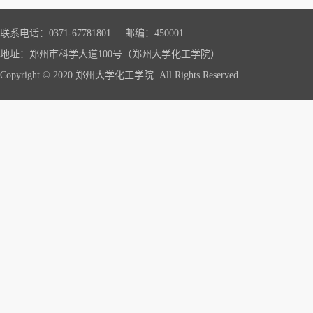
联系电话：0371-67781801 邮编：450001
地址：郑州市科学大道100号（郑州大学化工学院）
Copyright © 2020 郑州大学化工学院. All Rights Reserved