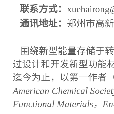
联系方式
：
xuehairong
通讯地址：
郑州市高新区
围绕新型能量存储于
过设计和开发新型功能
迄今为止，以第一作者
American Chemical Soci
Functional Materials，En