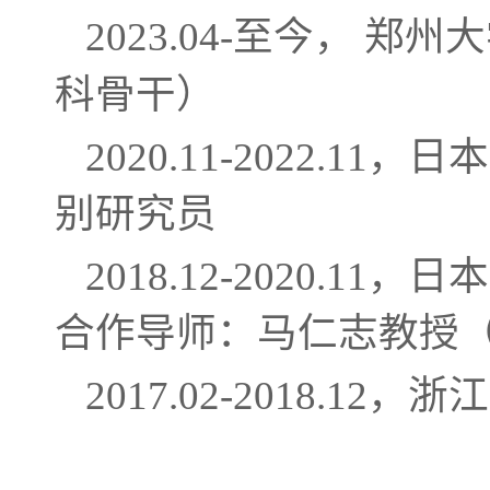
2023.04-至今，
郑州大
科骨干）
2020.11-2022.
别研究员
2018.12-2020.
合作导师：马仁志教授（Prof
2017.02-2018.