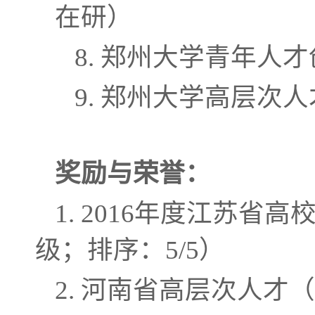
在研）
8. 郑州大学青年
9. 郑州大学高层次
奖励与
荣誉：
1. 2016年度江苏
级；排序：5/5）
2. 河南省高层次人才