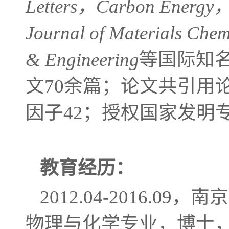
Letters，Carbon Energy，
Journal of Materials Ch
& Engineering
等国际知名
文70余篇；论文共引用论文共
因子42；授权国家发明
教育
经历：
2012.04-2016
物理与化学专业，博士