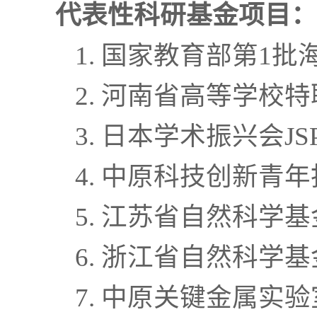
代表性科研基金项目：
1. 国家教育部第1
2. 河南省高等学
3. 日本学术振兴会
4. 中原科技创新青
5. 江苏省自然科学
6. 浙江省自然科学
7. 中原关键金属实