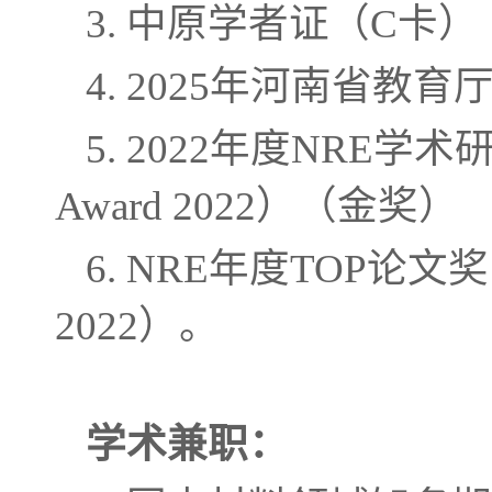
3. 中原学者证（C卡）
4. 2025年河南省
5. 2022年度NRE学术研究新
Award 2022）（金奖）
6. NRE年度TOP论文奖（Nan
2022）。
学术兼职：