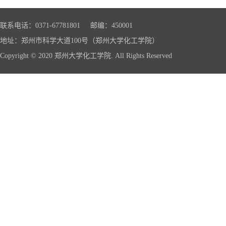
联系电话：0371-67781801 邮编：450001
地址：郑州市科学大道100号（郑州大学化工学院）
Copyright © 2020 郑州大学化工学院. All Rights Reserved