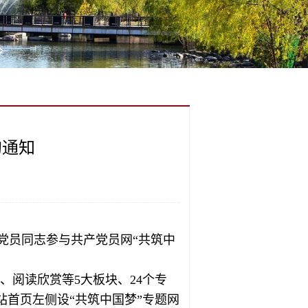
的通知
党员同志参与共产党员网“共筑中
、阅读欣赏等5大板块、24个专
首页左侧设“共筑中国梦”专题网