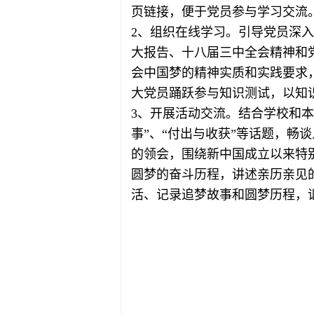
页链接，便于党员参与学习交流
2、组织在线学习。引导党员深
大报告、十八届三中全会精神和
会中国梦的精神实质和实践要求
大党员踊跃参与知识测试，以知
3、开展活动交流。结合学校和本
事”、“付出与收获”等话题，
的领会，围绕新中国成立以来特
圆梦的奋斗历程，讲述亲历亲见
活、记录追梦故事和圆梦历程，
机
2013