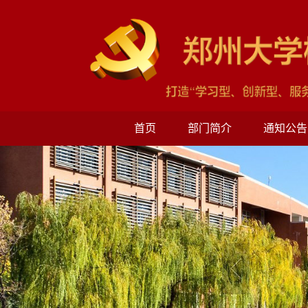
首页
部门简介
通知公告