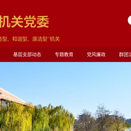
基层支部动态
专题教育
党风廉政
群团