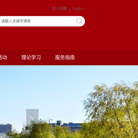
加入收藏
|
English
活动
理论学习
服务指南