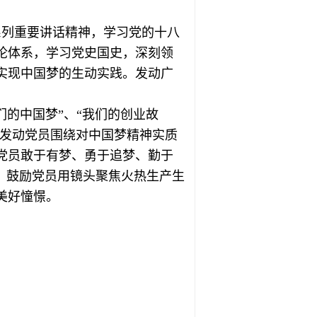
系列重要讲话精神，学习党的十八
论体系，学习党史国史，深刻领
实现中国梦的生动实践。发动广
的中国梦”、“我们的创业故
。发动党员围绕对中国梦精神实质
党员敢于有梦、勇于追梦、勤于
，鼓励党员用镜头聚焦火热生产生
美好憧憬。