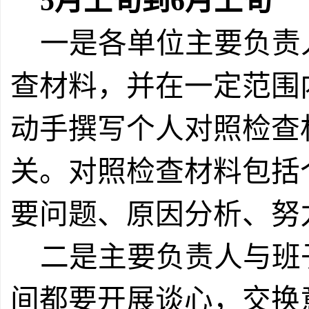
5
月上旬到
6
月上旬
一是各单位主要负责
查材料，并在一定范围
动手撰写个人对照检查
关。
对照检查材料包括
要问题、原因分析、努
二是主要负责人与班
间都要开展谈心，交换