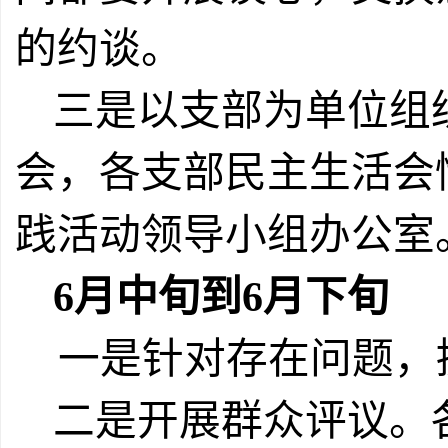
的约谈。
三是以支部为单位组
会，各支部民主生活会
践活动领导小组办公室
6
月中旬到
6
月下旬
一是针对存在问题，
二是开展群众评议。