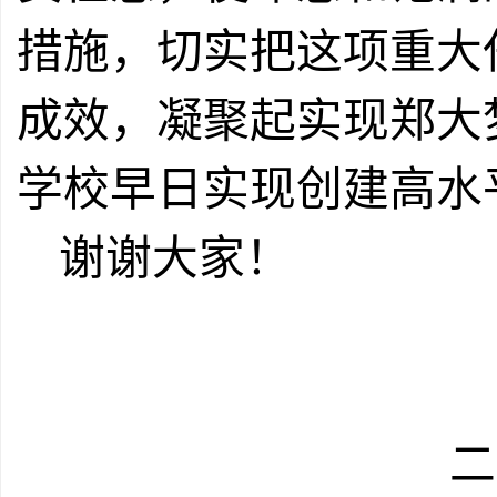
措施，
切实把这项重大
成效，凝聚起实现郑大
学校早日实现创建高水
谢谢大家！
二