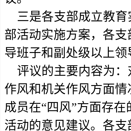
三是各支部成立教育
部活动实施方案，各支
导班子和副处级以上领
评议的主要内容为：
作风和机关作风方面情
成员在“四风”方面存
活动的意见建议。各支