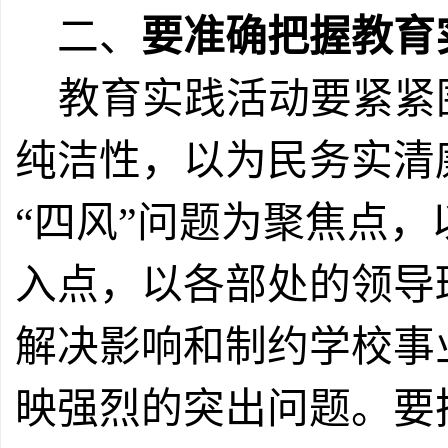
二、
要准确把握教育
教育实践活动要紧紧
纯洁性，以为民务实清
“四风”问题为聚焦点
入点，以各部处的领导
解决影响和制约学校事
映强烈的突出问题。
要