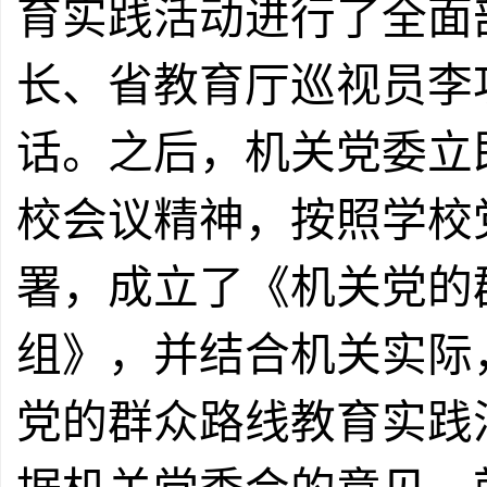
育实践活动进行了全面
长、省教育厅巡视员李
话。之后，机关党委立
校会议精神，按照学校
署
，
成立了《机关党的
组》，并
结合机关实际
党的群众路线教育实践