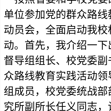
单位参加党的群众路线
动员会，全面启动我校
动。首先，我介绍一下
督导组组长、校党委副
众路线教育实践活动领
组成员，校党委统战部
究所副所长任义同志，