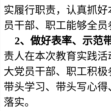
实履行职责，认真抓好
员干部、职工能够全员
2
、做好表率、示范
责人在本次教育实践活
大党员干部、职工积极
带头学习、带头写心得
落实。