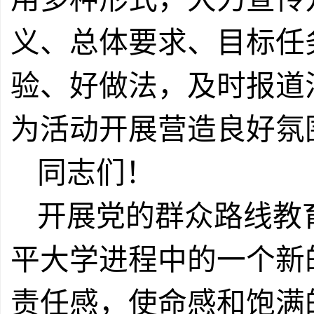
义、总体要求、目标任
验、好做法，及时报道
为活动开展营造良好氛
同志们！
开展党的群众路线教
平大学进程中的一个新
责任感，使命感和饱满