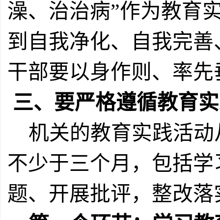
澡、治治病”作为教育
到自我净化、自我完善
干部要以身作则、率先
三、要严格遵循教育实
机关的教育实践活动
不少于三个月，包括学
题、开展批评，整改落