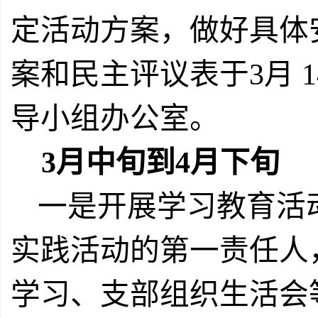
定活动方案，做好具体
案和民主评议表于
3
月
1
导小组
办公室
。
3
月中旬到
4
月下旬
一是开展学习教育活
实践活动的第一责任人
学习、支部组织生活会