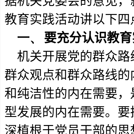
据机关党委会的意见，
教育实践活动讲以下四
一、
要充分认识教育
机关开展党的群众路
群众观点和群众路线的
和纯洁性的内在需要，
型发展的内在需要。要
深植根于党员干部的思