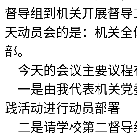
督导组到机关开展督导
天动员会的是：机关全
部。
今天的会议主要议程
一是由我代表机关党
践活动进行动员部署
二是请学校第二督导