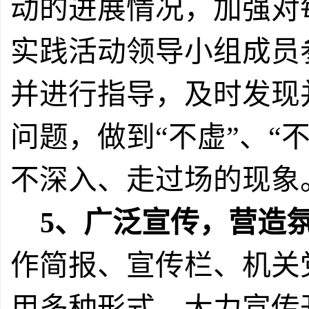
动的进展情况，加强对
实践活动领导小组成员
并进行指导，及时发现
问题，做到“不虚”、“
不深入、走过场的现象
5
、广泛宣传，营造
作简报、宣传栏、机关
用多种形式，大力宣传