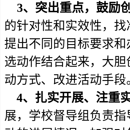
3
、突出重点，鼓励
的针对性和实效性，找
提出不同的目标要求和
选动作结合起来，大胆
动方式、改进活动手段
4
、扎实开展、注重
展，学校督导组负责指