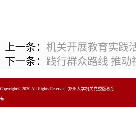
上一条：
机关开展教育实践
下一条：
践行群众路线 推动
Copyright© 2020 All Rights Reserved. 郑州大学机关党委版权所
有