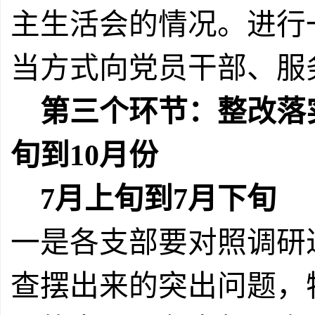
主生活会的情况。进行
当方式向党员干部、服
第三个环节：整改落
旬到
10
月份
7
月上旬到
7
月下旬
一是各支部要对照调研
查摆出来的突出问题，