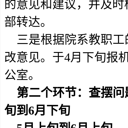
的意见和建议，并及时
部转达。
三是根据院系
教职工
改意见。于
4
月下旬报
公室。
第二个环节：查摆问
旬到
6
月下旬