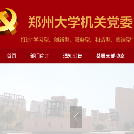
首页
部门简介
通知公告
基层支部动态