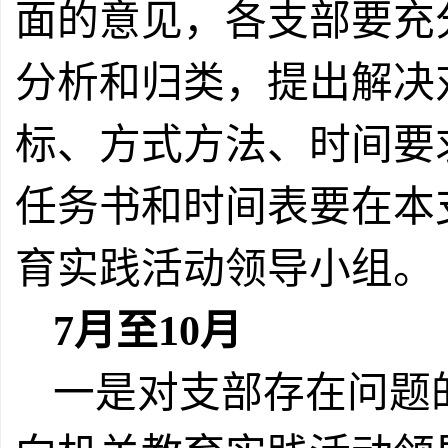
面的意见，各支部要充
分析和归类，提出解决
标、方式方法、时间要
任务书和时间表要在本
育实践活动领导小组。
7
月至
10
月
一是对支部存在问题