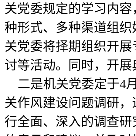
关党委规定的学习内容
种形式、多种渠道组织
关党委将择期组织开展
讨等活动。同时，开展
二是
机关党委定于
4
关作风建设问题调研，
行全面、深入的调查研