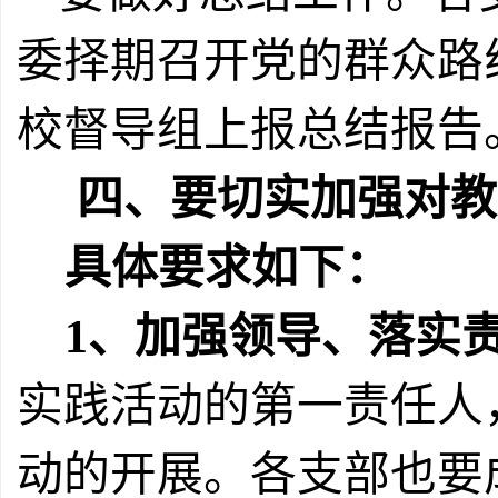
委择期召开党的群众路
校督导组上报总结报告
四、要切实加强对教
具体要求如下：
1
、加强领导、
落实
实践活动的第一责任人
动的开展。
各支部也要