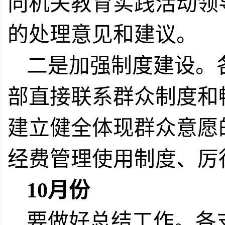
向机关教育实践活动领
的处理意见和建议。
二是加强制度建设。
部直接联系群众制度和
建立健全体现群众意愿
经费管理使用制度、厉
10
月份
要做好总结工作。各