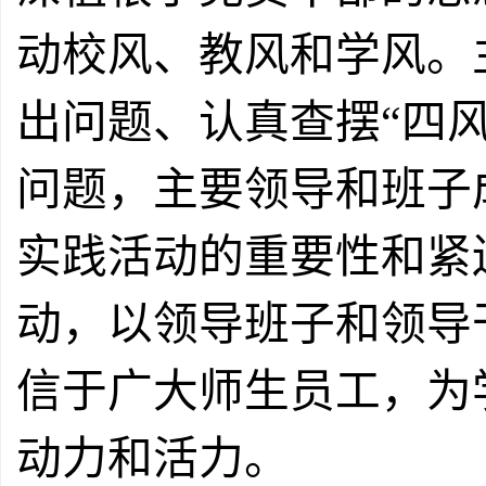
动校风、教风和学风。
出问题、
认真查摆
“
四
问题，
主要领导和班子
实践活动的重要性和紧
动，以领导班子和领导
信于广大师生员工，为
动力和活力。