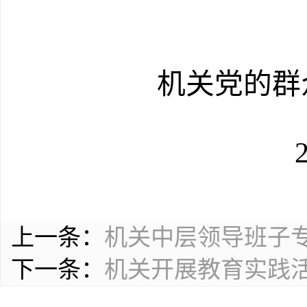
机关党的群众路
上一条：
机关中层领导班子
下一条：
机关开展教育实践