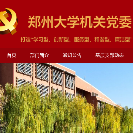
首页
部门简介
通知公告
基层支部动态