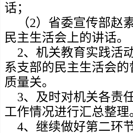
话；
（2）省委宣传部赵
民主生活会上的讲话。
2、机关教育实践活
系支部的民主生活会的
质量关。
3、及时对机关各责
工作情况进行汇总整理
4、继续做好第二环