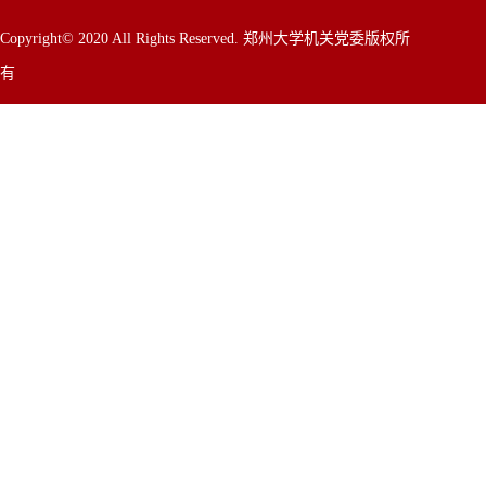
Copyright© 2020 All Rights Reserved. 郑州大学机关党委版权所
有