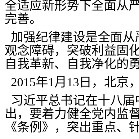
全适应新形势下全面从
完善。
加强纪律建设是全面从
观念障碍，突破利益固
自我革新、自我净化的
2015年1月13日，北
习近平总书记在十八届
出，要着力健全党内监
《条例》，突出重点、