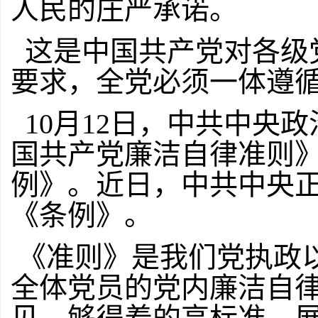
人民的庄严承诺。
这是中国共产党对各级
要求，全党必须一体遵
10月12日，中共中央
国共产党廉洁自律准则
例》。近日，中共中央
《条例》。
《准则》是我们党执政
全体党员的党内廉洁自