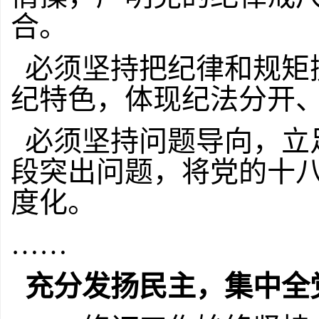
合。
必须坚持把纪律和规矩
纪特色，体现纪法分开
必须坚持问题导向，立
段突出问题，将党的十
度化。
……
充分发扬民主，集中全