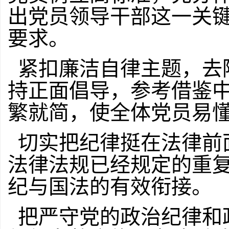
出党员领导干部这一关
要求。
紧扣廉洁自律主题，去
持正面倡导，参考借鉴
繁就简，使全体党员易
切实把纪律挺在法律前
法律法规已经规定的重
纪与国法的有效衔接。
把严守党的政治纪律和