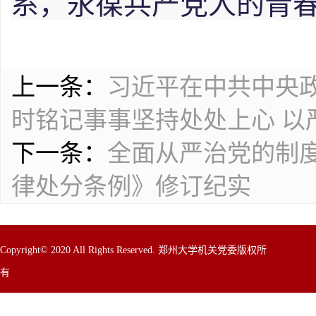
系，永葆共产党人的青
上一条：
习近平在中共中央
时铭记事事坚持处处上心 以
下一条：
全面从严治党的制
律处分条例》修订纪实
Copyright© 2020 All Rights Reserved. 郑州大学机关党委版权所
有