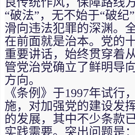
良传统作风，保障路线
“破法”，无不始于“破
滑向违法犯罪的深渊。
在前面就是治本。党的
重要讲话，始终贯穿着
管党治党确立了鲜明导
方向。
《条例》于1997年试行
施，对加强党的建设发
的发展，其中不少条款
实践需要。突出问题是