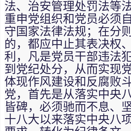
法、治安管理处罚法等
重申党组织和党员必须
守国家法律法规；在分
的，都应中止其表决权
利，凡是党员干部违法
到党纪处分，从而实现
体现作风建设和反腐败
党，首先是从落实中央
皆碑，必须驰而不息、
十八大以来落实中央八项