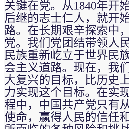
关键在党。从1840年
后继的志士仁人，就开
路。在长期艰辛探索中
党。我们党团结带领人
民族重新屹立于世界民
会主义道路。现在，我
大复兴的目标，比历史
力实现这个目标。在实
程中，中国共产党只有
使命，赢得人民的信任和