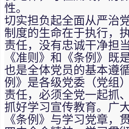
性。
切实担负起全面从严治
制度的生命在于执行，
责任，没有忠诚干净担
《准则》和《条例》既
也是全体党员的基本遵
例》是各级党委（党组
责任，必须全党一起抓
抓好学习宣传教育。广
《条例》与学习党章，