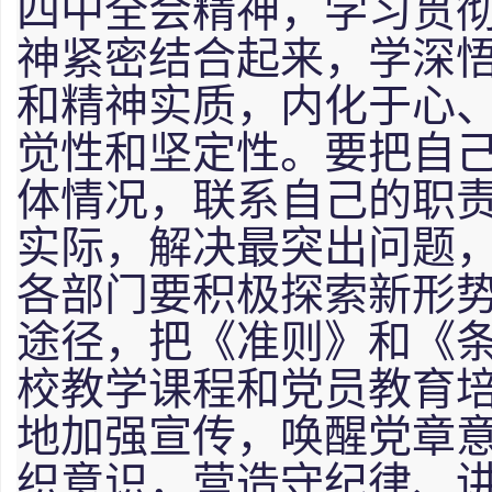
四中全会精神，学习贯
神紧密结合起来，学深
和精神实质，内化于心
觉性和坚定性。要把自
体情况，联系自己的职
实际，解决最突出问题
各部门要积极探索新形
途径，把《准则》和《
校教学课程和党员教育
地加强宣传，唤醒党章
织意识，营造守纪律、