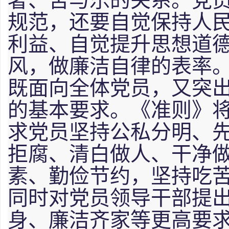
奢、苦与乐的关系。党
规范，还要自觉保持人
利益、自觉提升思想道
风，做廉洁自律的表率
既面向全体党员，又突出
的基本要求。《准则》
求党员坚持公私分明、
拒腐、清白做人、干净
素、勤俭节约，坚持吃
同时对党员领导干部提
身、廉洁齐家等更高要