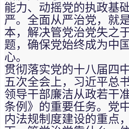
能力、动摇党的执政基
严。全面从严治党，就
本，解决管党治党失之
题，确保党始终成为中
心。
贯彻落实党的十八届四
五次全会上，习近平总
领导干部廉洁从政若干
条例》的重要任务。党
内法规制度建设的重点