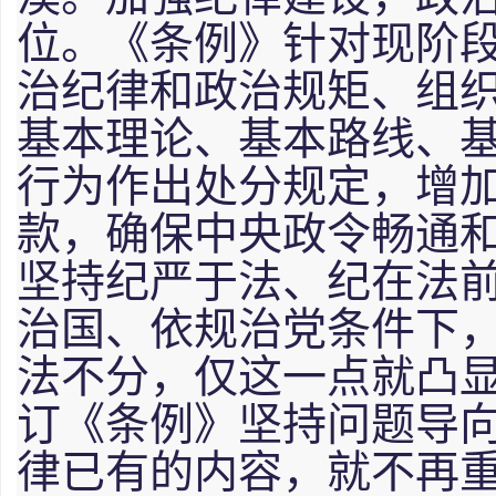
位。《条例》针对现阶
治纪律和政治规矩、组
基本理论、基本路线、
行为作出处分规定，增
款，确保中央政令畅通
坚持纪严于法、纪在法
治国、依规治党条件下
法不分，仅这一点就凸
订《条例》坚持问题导
律已有的内容，就不再重