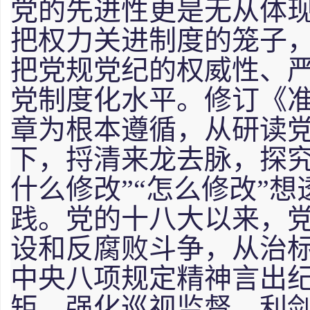
党的先进性更是无从体
把权力关进制度的笼子
把党规党纪的权威性、
党制度化水平。修订《
章为根本遵循，从研读
下，捋清来龙去脉，探究
什么修改”“怎么修改”
践。党的十八大以来，
设和反腐败斗争，从治
中央八项规定精神言出
矩，强化巡视监督、利